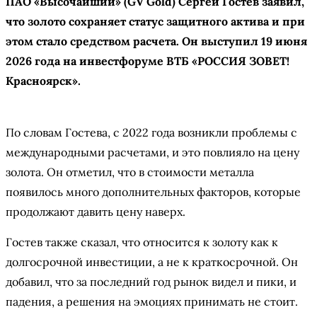
ПАО «Высочайший» (GV Gold) Сергей Гостев заявил,
что золото сохраняет статус защитного актива и при
этом стало средством расчета. Он выступил 19 июня
2026 года на инвестфоруме ВТБ «РОССИЯ ЗОВЕТ!
Красноярск».
По словам Гостева, с 2022 года возникли проблемы с
международными расчетами, и это повлияло на цену
золота. Он отметил, что в стоимости металла
появилось много дополнительных факторов, которые
продолжают давить цену наверх.
Гостев также сказал, что относится к золоту как к
долгосрочной инвестиции, а не к краткосрочной. Он
добавил, что за последний год рынок видел и пики, и
падения, а решения на эмоциях принимать не стоит.