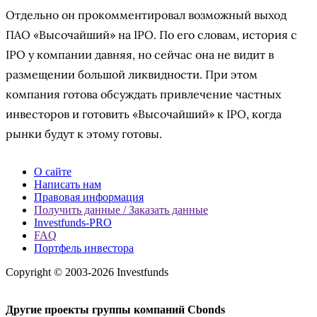
Отдельно он прокомментировал возможный выход
ПАО «Высочайший» на IPO. По его словам, история с
IPO у компании давняя, но сейчас она не видит в
размещении большой ликвидности. При этом
компания готова обсуждать привлечение частных
инвесторов и готовить «Высочайший» к IPO, когда
рынки будут к этому готовы.
О сайте
Написать нам
Правовая информация
Получить данные / Заказать данные
Investfunds-PRO
FAQ
Портфель инвестора
Copyright © 2003-2026 Investfunds
Другие проекты группы компаний Cbonds