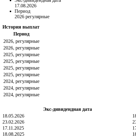
Экс-дивидендная дата
17.08.2026
Период
2026 регулярные
История выплат
Период
2026, регулярные
2026, регулярные
2025, регулярные
2025, регулярные
2025, регулярные
2025, регулярные
2024, регулярные
2024, регулярные
2024, регулярные
Экс-дивидендная дата
18.05.2026
1
23.02.2026
2
17.11.2025
1
18.08.2025
1