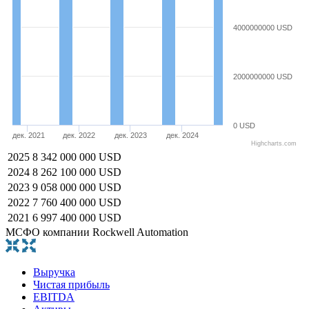
4000000000 USD
2000000000 USD
0 USD
дек. 2021
дек. 2022
дек. 2023
дек. 2024
Highcharts.com
2025
8 342 000 000 USD
2024
8 262 100 000 USD
2023
9 058 000 000 USD
2022
7 760 400 000 USD
2021
6 997 400 000 USD
МСФО компании Rockwell Automation
Выручка
Чистая прибыль
EBITDA