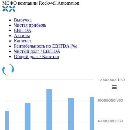
МСФО компании Rockwell Automation
Выручка
Чистая прибыль
EBITDA
Активы
Капитал
Рентабельность по EBITDA (%)
Чистый долг / EBITDA
Общий долг / Капитал
10000000000 USD
8000000000 USD
6000000000 USD