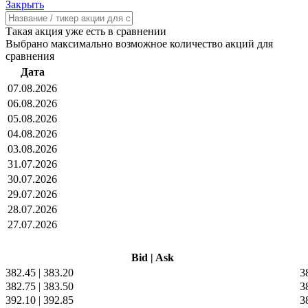
Закрыть
Такая акция уже есть в сравнении
Выбрано максимально возможное количество акций для
сравнения
Дата
07.08.2026
06.08.2026
05.08.2026
04.08.2026
03.08.2026
31.07.2026
30.07.2026
29.07.2026
28.07.2026
27.07.2026
Bid
|
Ask
382.45
|
383.20
3
382.75
|
383.50
3
392.10
|
392.85
3