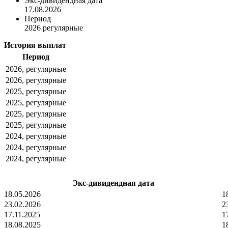
Экс-дивидендная дата
17.08.2026
Период
2026 регулярные
История выплат
Период
2026, регулярные
2026, регулярные
2025, регулярные
2025, регулярные
2025, регулярные
2025, регулярные
2024, регулярные
2024, регулярные
2024, регулярные
Экс-дивидендная дата
18.05.2026
1
23.02.2026
2
17.11.2025
1
18.08.2025
1