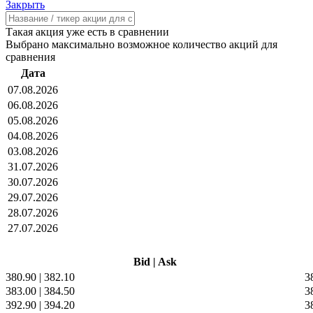
Закрыть
Такая акция уже есть в сравнении
Выбрано максимально возможное количество акций для
сравнения
Дата
07.08.2026
06.08.2026
05.08.2026
04.08.2026
03.08.2026
31.07.2026
30.07.2026
29.07.2026
28.07.2026
27.07.2026
Bid
|
Ask
380.90
|
382.10
3
383.00
|
384.50
3
392.90
|
394.20
3