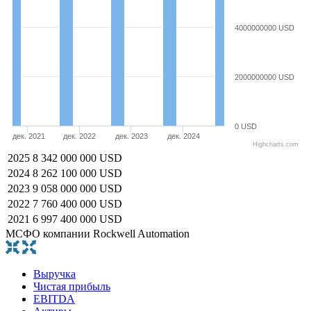
4000000000 USD
2000000000 USD
0 USD
дек. 2021
дек. 2022
дек. 2023
дек. 2024
Highcharts.com
2025
8 342 000 000 USD
2024
8 262 100 000 USD
2023
9 058 000 000 USD
2022
7 760 400 000 USD
2021
6 997 400 000 USD
МСФО компании Rockwell Automation
Выручка
Чистая прибыль
EBITDA