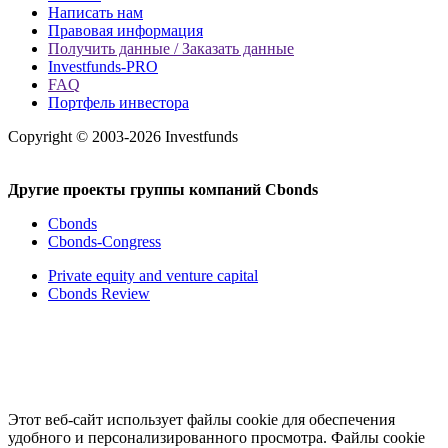
Написать нам
Правовая информация
Получить данные / Заказать данные
Investfunds-PRO
FAQ
Портфель инвестора
Copyright © 2003-2026 Investfunds
Другие проекты группы компаний Cbonds
Cbonds
Cbonds-Congress
Private equity and venture capital
Cbonds Review
Этот веб-сайт использует файлы cookie для обеспечения
удобного и персонализированного просмотра. Файлы cookie