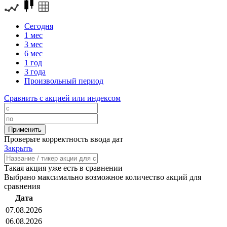
Сегодня
1 мес
3 мес
6 мес
1 год
3 года
Произвольный период
Сравнить с акцией или индексом
Проверьте корректность ввода дат
Закрыть
Такая акция уже есть в сравнении
Выбрано максимально возможное количество акций для
сравнения
Дата
07.08.2026
06.08.2026