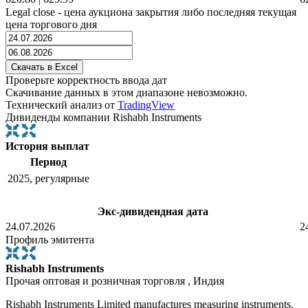
Legal close - цена аукциона закрытия либо последняя текущая
цена торгового дня
Проверьте корректность ввода дат
Скачивание данных в этом диапазоне невозможно.
Технический анализ от
TradingView
Дивиденды компании Rishabh Instruments
История выплат
Период
2025, регулярные
Экс-дивидендная дата
24.07.2026
2
Профиль эмитента
Rishabh Instruments
Прочая оптовая и розничная торговля , Индия
Rishabh Instruments Limited manufactures measuring instruments.