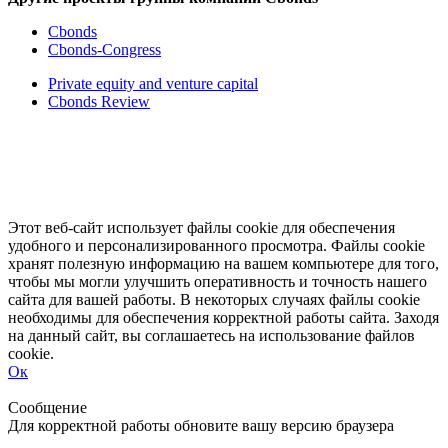
Cbonds
Cbonds-Congress
Private equity and venture capital
Cbonds Review
Этот веб-сайт использует файлы cookie для обеспечения
удобного и персонализированного просмотра. Файлы cookie
хранят полезную информацию на вашем компьютере для того,
чтобы мы могли улучшить оперативность и точность нашего
сайта для вашей работы. В некоторых случаях файлы cookie
необходимы для обеспечения корректной работы сайта. Заходя
на данный сайт, вы соглашаетесь на использование файлов
cookie.
Ок
Свернуть
Развернуть
Сообщение
Для корректной работы обновите вашу версию браузера