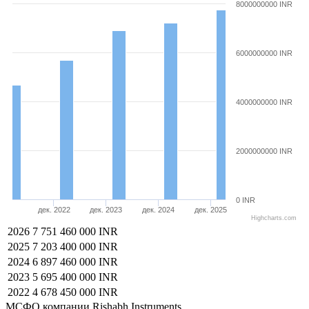
8000000000 INR
6000000000 INR
4000000000 INR
2000000000 INR
0 INR
дек. 2022
дек. 2023
дек. 2024
дек. 2025
Highcharts.com
2026
7 751 460 000 INR
2025
7 203 400 000 INR
2024
6 897 460 000 INR
2023
5 695 400 000 INR
2022
4 678 450 000 INR
МСФО компании Rishabh Instruments