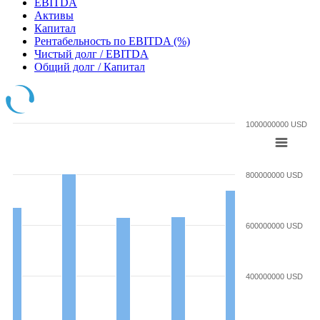
EBITDA
Активы
Капитал
Рентабельность по EBITDA (%)
Чистый долг / EBITDA
Общий долг / Капитал
1000000000 USD
800000000 USD
600000000 USD
400000000 USD