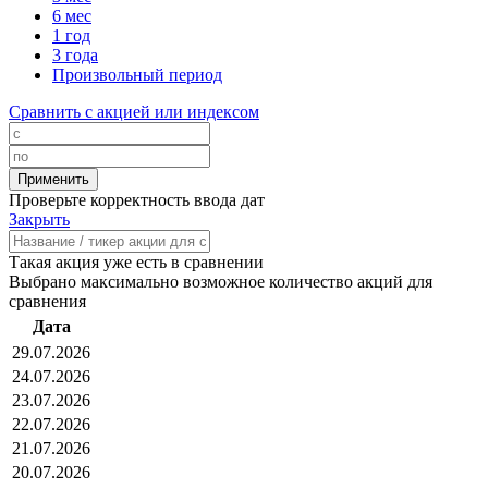
6 мес
1 год
3 года
Произвольный период
Сравнить с акцией или индексом
Проверьте корректность ввода дат
Закрыть
Такая акция уже есть в сравнении
Выбрано максимально возможное количество акций для
сравнения
Дата
29.07.2026
24.07.2026
23.07.2026
22.07.2026
21.07.2026
20.07.2026