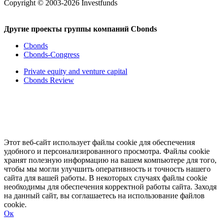
Copyright © 2003-2026 Investfunds
Другие проекты группы компаний Cbonds
Cbonds
Cbonds-Congress
Private equity and venture capital
Cbonds Review
Этот веб-сайт использует файлы cookie для обеспечения
удобного и персонализированного просмотра. Файлы cookie
хранят полезную информацию на вашем компьютере для того,
чтобы мы могли улучшить оперативность и точность нашего
сайта для вашей работы. В некоторых случаях файлы cookie
необходимы для обеспечения корректной работы сайта. Заходя
на данный сайт, вы соглашаетесь на использование файлов
cookie.
Ок