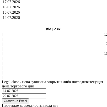
17.07.2026
16.07.2026
15.07.2026
14.07.2026
Bid
|
Ask
|
1
|
|
1
|
|
1
|
|
|
|
|
Legal close - цена аукциона закрытия либо последняя текущая
цена торгового дня
Проверьте корректность ввода дат