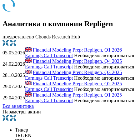
Аналитика о компании Repligen
предоставлено Cbonds Research Hub
Financial Modeling Prep: Repligen, Q1 2026
05.05.2026
Earnings Call Transcript
Необходимо авторизоваться
Financial Modeling Prep: Repligen, Q4 2025
24.02.2026
Earnings Call Transcript
Необходимо авторизоваться
Financial Modeling Prep: Repligen, Q3 2025
28.10.2025
Earnings Call Transcript
Необходимо авторизоваться
Financial Modeling Prep: Repligen, Q2 2025
29.07.2025
Earnings Call Transcript
Необходимо авторизоваться
Financial Modeling Prep: Repligen, Q1 2025
29.04.2025
Earnings Call Transcript
Необходимо авторизоваться
Вся аналитика
Параметры акции
Тикер
1RGEN