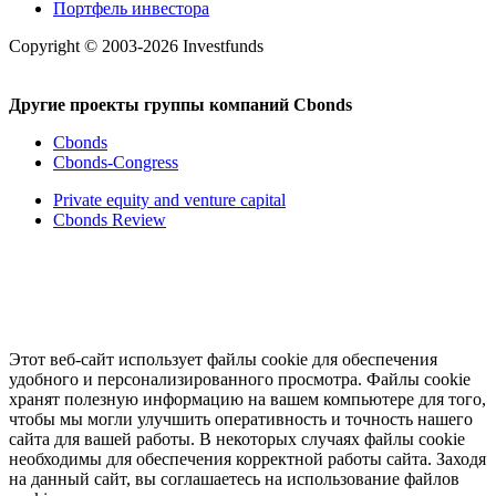
Портфель инвестора
Copyright © 2003-2026 Investfunds
Другие проекты группы компаний Cbonds
Cbonds
Cbonds-Congress
Private equity and venture capital
Cbonds Review
Этот веб-сайт использует файлы cookie для обеспечения
удобного и персонализированного просмотра. Файлы cookie
хранят полезную информацию на вашем компьютере для того,
чтобы мы могли улучшить оперативность и точность нашего
сайта для вашей работы. В некоторых случаях файлы cookie
необходимы для обеспечения корректной работы сайта. Заходя
на данный сайт, вы соглашаетесь на использование файлов