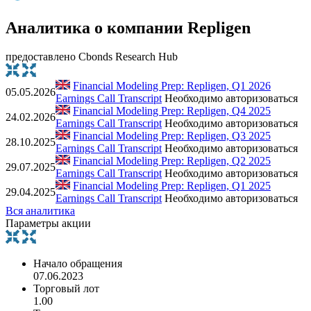
Аналитика о компании Repligen
предоставлено Cbonds Research Hub
Financial Modeling Prep: Repligen, Q1 2026
05.05.2026
Earnings Call Transcript
Необходимо авторизоваться
Financial Modeling Prep: Repligen, Q4 2025
24.02.2026
Earnings Call Transcript
Необходимо авторизоваться
Financial Modeling Prep: Repligen, Q3 2025
28.10.2025
Earnings Call Transcript
Необходимо авторизоваться
Financial Modeling Prep: Repligen, Q2 2025
29.07.2025
Earnings Call Transcript
Необходимо авторизоваться
Financial Modeling Prep: Repligen, Q1 2025
29.04.2025
Earnings Call Transcript
Необходимо авторизоваться
Вся аналитика
Параметры акции
Начало обращения
07.06.2023
Торговый лот
1.00