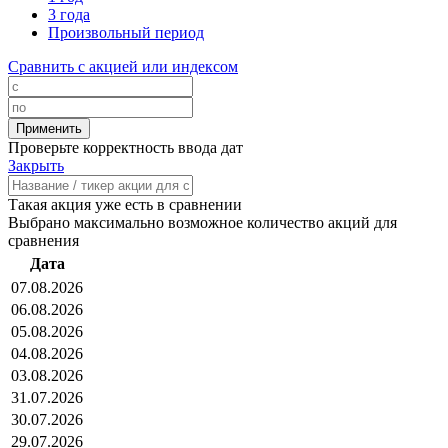
3 года
Произвольный период
Сравнить с акцией или индексом
Проверьте корректность ввода дат
Закрыть
Такая акция уже есть в сравнении
Выбрано максимально возможное количество акций для
сравнения
Дата
07.08.2026
06.08.2026
05.08.2026
04.08.2026
03.08.2026
31.07.2026
30.07.2026
29.07.2026