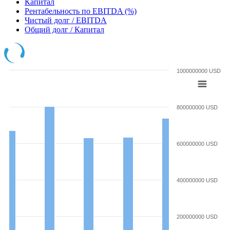
Капитал
Рентабельность по EBITDA (%)
Чистый долг / EBITDA
Общий долг / Капитал
1000000000 USD
800000000 USD
600000000 USD
400000000 USD
200000000 USD