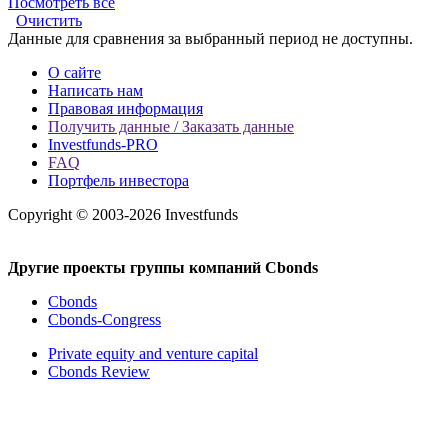
Посмотреть все
Очистить
Данные для сравнения за выбранный период не доступны.
О сайте
Написать нам
Правовая информация
Получить данные / Заказать данные
Investfunds-PRO
FAQ
Портфель инвестора
Copyright © 2003-2026 Investfunds
Другие проекты группы компаний Cbonds
Cbonds
Cbonds-Congress
Private equity and venture capital
Cbonds Review