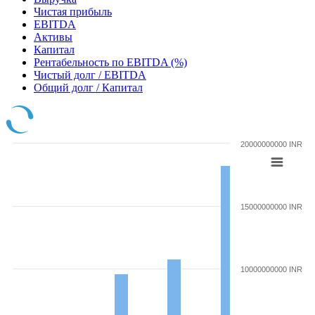
Чистая прибыль
EBITDA
Активы
Капитал
Рентабельность по EBITDA (%)
Чистый долг / EBITDA
Общий долг / Капитал
20000000000 INR
15000000000 INR
10000000000 INR