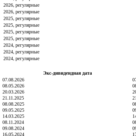
2026, регулярные
2026, регулярные
2025, регулярные
2025, регулярные
2025, регулярные
2025, регулярные
2024, регулярные
2024, регулярные
2024, регулярные
Экс-дивидендная дата
07.08.2026
0
08.05.2026
0
20.03.2026
2
21.11.2025
2
08.08.2025
0
09.05.2025
0
14.03.2025
1
08.11.2024
0
09.08.2024
0
16.05.2024
1