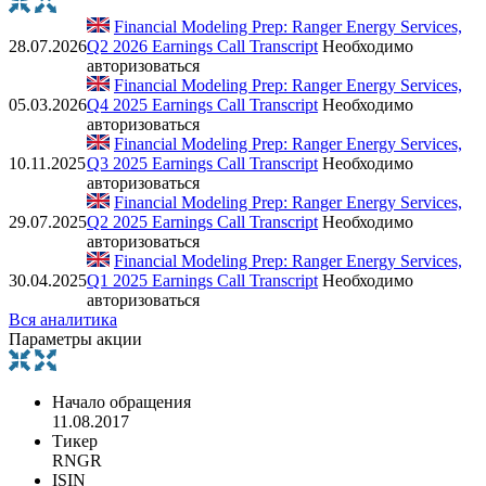
Financial Modeling Prep: Ranger Energy Services,
28.07.2026
Q2 2026 Earnings Call Transcript
Необходимо
авторизоваться
Financial Modeling Prep: Ranger Energy Services,
05.03.2026
Q4 2025 Earnings Call Transcript
Необходимо
авторизоваться
Financial Modeling Prep: Ranger Energy Services,
10.11.2025
Q3 2025 Earnings Call Transcript
Необходимо
авторизоваться
Financial Modeling Prep: Ranger Energy Services,
29.07.2025
Q2 2025 Earnings Call Transcript
Необходимо
авторизоваться
Financial Modeling Prep: Ranger Energy Services,
30.04.2025
Q1 2025 Earnings Call Transcript
Необходимо
авторизоваться
Вся аналитика
Параметры акции
Начало обращения
11.08.2017
Тикер
RNGR
ISIN