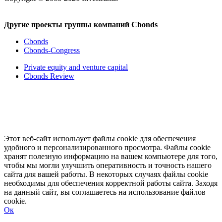
Другие проекты группы компаний Cbonds
Cbonds
Cbonds-Congress
Private equity and venture capital
Cbonds Review
Этот веб-сайт использует файлы cookie для обеспечения
удобного и персонализированного просмотра. Файлы cookie
хранят полезную информацию на вашем компьютере для того,
чтобы мы могли улучшить оперативность и точность нашего
сайта для вашей работы. В некоторых случаях файлы cookie
необходимы для обеспечения корректной работы сайта. Заходя
на данный сайт, вы соглашаетесь на использование файлов
cookie.
Ок
Свернуть
Развернуть