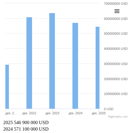
700000000 USD
600000000 USD
500000000 USD
400000000 USD
300000000 USD
200000000 USD
100000000 USD
0 USD
дек. 2…
дек. 2022
дек. 2023
дек. 2024
дек. 2025
Highcharts.com
2025
546 900 000 USD
2024
571 100 000 USD