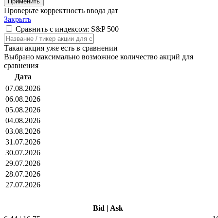
Проверьте корректность ввода дат
Закрыть
Сравнить с индексом: S&P 500
Такая акция уже есть в сравнении
Выбрано максимально возможное количество акций для
сравнения
Дата
07.08.2026
06.08.2026
05.08.2026
04.08.2026
03.08.2026
31.07.2026
30.07.2026
29.07.2026
28.07.2026
27.07.2026
Bid
|
Ask