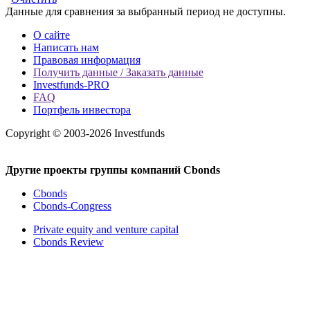
Данные для сравнения за выбранный период не доступны.
О сайте
Написать нам
Правовая информация
Получить данные / Заказать данные
Investfunds-PRO
FAQ
Портфель инвестора
Copyright © 2003-2026 Investfunds
Другие проекты группы компаний Cbonds
Cbonds
Cbonds-Congress
Private equity and venture capital
Cbonds Review