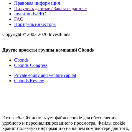
Правовая информация
Получить данные / Заказать данные
Investfunds-PRO
FAQ
Портфель инвестора
Copyright © 2003-2026 Investfunds
Другие проекты группы компаний Cbonds
Cbonds
Cbonds-Congress
Private equity and venture capital
Cbonds Review
Этот веб-сайт использует файлы cookie для обеспечения
удобного и персонализированного просмотра. Файлы cookie
хранят полезную информацию на вашем компьютере для того,