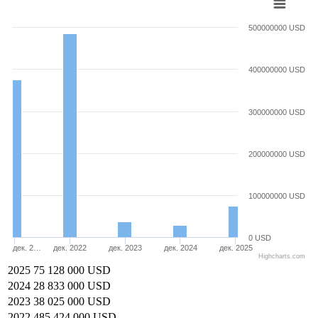
500000000 USD
400000000 USD
300000000 USD
200000000 USD
100000000 USD
0 USD
дек. 2…
дек. 2022
дек. 2023
дек. 2024
дек. 2025
Highcharts.com
2025
75 128 000 USD
2024
28 833 000 USD
2023
38 025 000 USD
2022
485 424 000 USD