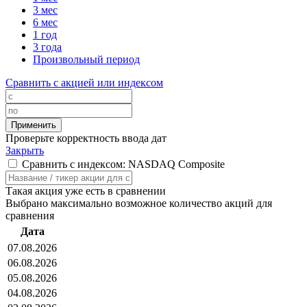
3 мес
6 мес
1 год
3 года
Произвольный период
Сравнить с акцией или индексом
Проверьте корректность ввода дат
Закрыть
Сравнить с индексом: NASDAQ Composite
Такая акция уже есть в сравнении
Выбрано максимально возможное количество акций для
сравнения
Дата
07.08.2026
06.08.2026
05.08.2026
04.08.2026