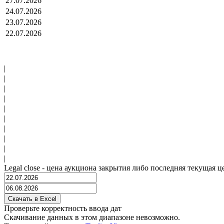
27.07.2026
24.07.2026
23.07.2026
22.07.2026
|
|
|
|
|
|
|
|
|
|
Legal close - цена аукциона закрытия либо последняя текущая ц
Проверьте корректность ввода дат
Скачивание данных в этом диапазоне невозможно.