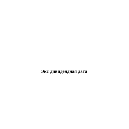
Экс-дивидендная дата