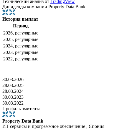
Технический анализ от
TradingView
Дивиденды компании Property Data Bank
История выплат
Период
2026, регулярные
2025, регулярные
2024, регулярные
2023, регулярные
2022, регулярные
30.03.2026
28.03.2025
28.03.2024
30.03.2023
30.03.2022
Профиль эмитента
Property Data Bank
ИТ сервисы и программное обеспечение , Япония