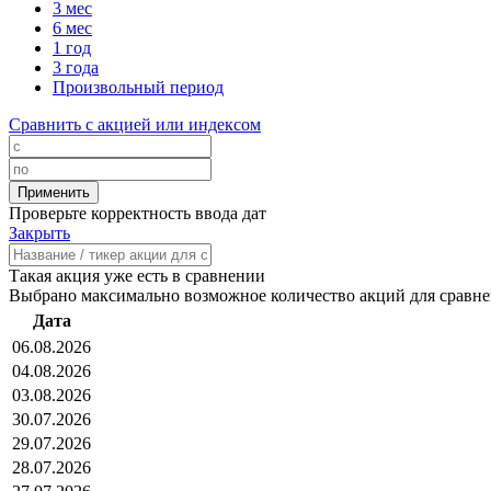
3 мес
6 мес
1 год
3 года
Произвольный период
Сравнить с акцией или индексом
Проверьте корректность ввода дат
Закрыть
Такая акция уже есть в сравнении
Выбрано максимально возможное количество акций для сравн
Дата
06.08.2026
04.08.2026
03.08.2026
30.07.2026
29.07.2026
28.07.2026