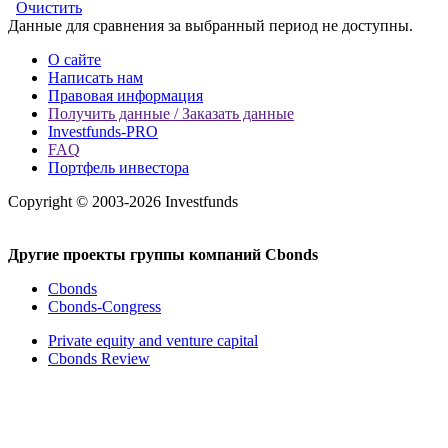
Очистить
Данные для сравнения за выбранный период не доступны.
О сайте
Написать нам
Правовая информация
Получить данные / Заказать данные
Investfunds-PRO
FAQ
Портфель инвестора
Copyright © 2003-2026 Investfunds
Другие проекты группы компаний Cbonds
Cbonds
Cbonds-Congress
Private equity and venture capital
Cbonds Review