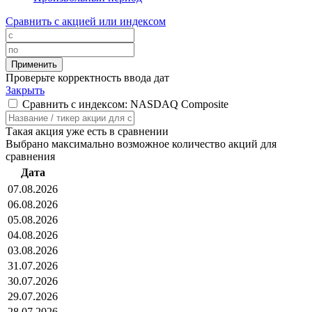
Сравнить с акцией или индексом
Проверьте корректность ввода дат
Закрыть
Сравнить с индексом: NASDAQ Composite
Такая акция уже есть в сравнении
Выбрано максимально возможное количество акций для
сравнения
Дата
07.08.2026
06.08.2026
05.08.2026
04.08.2026
03.08.2026
31.07.2026
30.07.2026
29.07.2026
28.07.2026