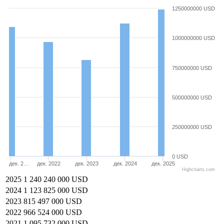
1250000000 USD
1000000000 USD
750000000 USD
500000000 USD
250000000 USD
0 USD
дек. 2…
дек. 2022
дек. 2023
дек. 2024
дек. 2025
Highcharts.com
2025
1 240 240 000 USD
2024
1 123 825 000 USD
2023
815 497 000 USD
2022
966 524 000 USD
2021
1 095 732 000 USD