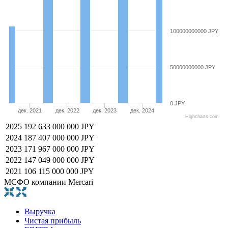
100000000000 JPY
50000000000 JPY
0 JPY
дек. 2021
дек. 2022
дек. 2023
дек. 2024
Highcharts.com
2025
192 633 000 000 JPY
2024
187 407 000 000 JPY
2023
171 967 000 000 JPY
2022
147 049 000 000 JPY
2021
106 115 000 000 JPY
МСФО компании Mercari
Выручка
Чистая прибыль