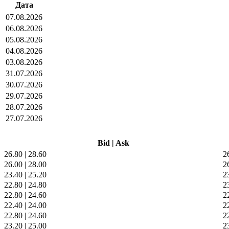
Дата
07.08.2026
06.08.2026
05.08.2026
04.08.2026
03.08.2026
31.07.2026
30.07.2026
29.07.2026
28.07.2026
27.07.2026
Bid
|
Ask
26.80
|
28.60
2
26.00
|
28.00
2
23.40
|
25.20
2
22.80
|
24.80
2
22.80
|
24.60
2
22.40
|
24.00
2
22.80
|
24.60
2
23.20
|
25.00
2