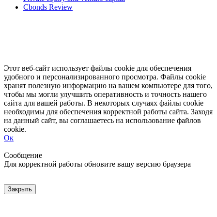
Cbonds Review
Этот веб-сайт использует файлы cookie для обеспечения
удобного и персонализированного просмотра. Файлы cookie
хранят полезную информацию на вашем компьютере для того,
чтобы мы могли улучшить оперативность и точность нашего
сайта для вашей работы. В некоторых случаях файлы cookie
необходимы для обеспечения корректной работы сайта. Заходя
на данный сайт, вы соглашаетесь на использование файлов
cookie.
Ок
Свернуть
Развернуть
Сообщение
Для корректной работы обновите вашу версию браузера
Закрыть