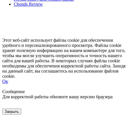
Cbonds Review
Этот веб-сайт использует файлы cookie для обеспечения
удобного и персонализированного просмотра. Файлы cookie
хранят полезную информацию на вашем компьютере для того,
чтобы мы могли улучшить оперативность и точность нашего
сайта для вашей работы. В некоторых случаях файлы cookie
необходимы для обеспечения корректной работы сайта. Заходя
на данный сайт, вы соглашаетесь на использование файлов
cookie.
Ок
Свернуть
Развернуть
Сообщение
Для корректной работы обновите вашу версию браузера
Закрыть