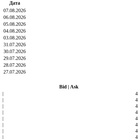
Дата
07.08.2026
06.08.2026
05.08.2026
04.08.2026
03.08.2026
31.07.2026
30.07.2026
29.07.2026
28.07.2026
27.07.2026
Bid
|
Ask
|
4
|
4
|
4
|
4
|
4
|
4
|
4
|
4