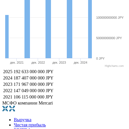
100000000000 JPY
50000000000 JPY
0 JPY
дек. 2021
дек. 2022
дек. 2023
дек. 2024
Highcharts.com
2025
192 633 000 000 JPY
2024
187 407 000 000 JPY
2023
171 967 000 000 JPY
2022
147 049 000 000 JPY
2021
106 115 000 000 JPY
МСФО компании Mercari
Выручка
Чистая прибыль