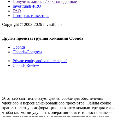
Получить данные / Заказать данные
Investfunds-PRO
FAQ
Портфель инвестора
Copyright © 2003-2026 Investfunds
Другие проекты группы компаний Cbonds
Cbonds
Cbonds-Congress
Private equity and venture capital
Cbonds Review
Этот веб-сайт использует файлы cookie для обеспечения
удобного и персонализированного просмотра. Файлы cookie
хранят полезную информацию на вашем компьютере для того,
чтобы мы могли улучшить оперативность и точность нашего