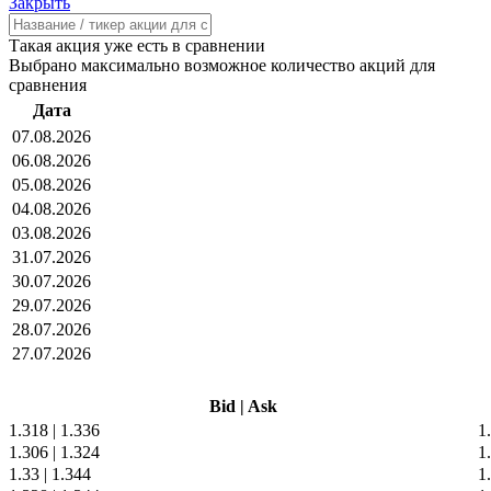
Закрыть
Такая акция уже есть в сравнении
Выбрано максимально возможное количество акций для
сравнения
Дата
07.08.2026
06.08.2026
05.08.2026
04.08.2026
03.08.2026
31.07.2026
30.07.2026
29.07.2026
28.07.2026
27.07.2026
Bid
|
Ask
1.318
|
1.336
1
1.306
|
1.324
1
1.33
|
1.344
1