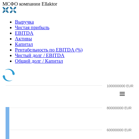
МСФО компании Ellaktor
Выручка
Чистая прибыль
EBITDA
Активы
Капитал
Рентабельность по EBITDA (%)
Чистый долг / EBITDA
Общий долг / Капитал
1000000000 EUR
800000000 EUR
600000000 EUR