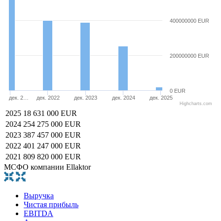
400000000 EUR
200000000 EUR
0 EUR
дек. 2…
дек. 2022
дек. 2023
дек. 2024
дек. 2025
Highcharts.com
2025
18 631 000 EUR
2024
254 275 000 EUR
2023
387 457 000 EUR
2022
401 247 000 EUR
2021
809 820 000 EUR
МСФО компании Ellaktor
Выручка
Чистая прибыль
EBITDA