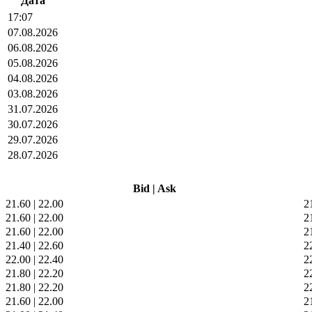
Дата
17:07
07.08.2026
06.08.2026
05.08.2026
04.08.2026
03.08.2026
31.07.2026
30.07.2026
29.07.2026
28.07.2026
Bid
|
Ask
21.60
|
22.00
2
21.60
|
22.00
2
21.60
|
22.00
2
21.40
|
22.60
2
22.00
|
22.40
2
21.80
|
22.20
2
21.80
|
22.20
2
21.60
|
22.00
2