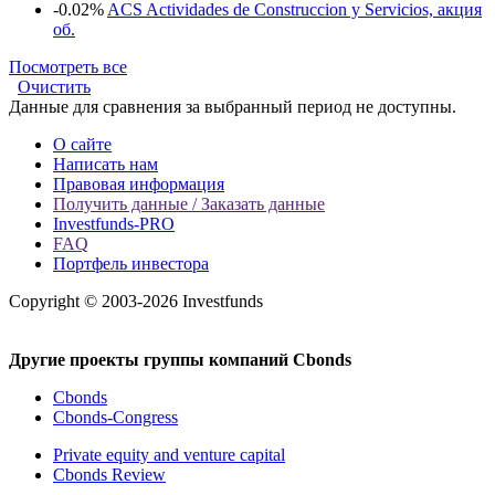
-0.02%
ACS Actividades de Construccion y Servicios, акция
об.
Посмотреть все
Очистить
Данные для сравнения за выбранный период не доступны.
О сайте
Написать нам
Правовая информация
Получить данные / Заказать данные
Investfunds-PRO
FAQ
Портфель инвестора
Copyright © 2003-2026 Investfunds
Другие проекты группы компаний Cbonds
Cbonds
Cbonds-Congress
Private equity and venture capital
Cbonds Review