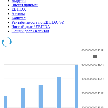
Выручка
Чистая прибыль
EBITDA
Активы
Капитал
Рентабельность по EBITDA (%)
Чистый долг / EBITDA
Общий долг / Капитал
60000000000 EUR
50000000000 EUR
40000000000 EUR
30000000000 EUR
20000000000 EUR