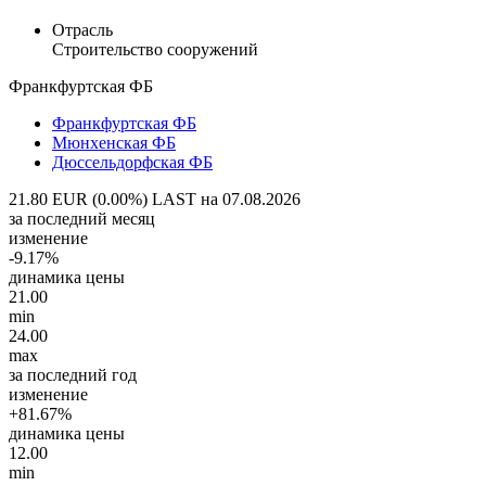
Отрасль
Строительство сооружений
Франкфуртская ФБ
Франкфуртская ФБ
Мюнхенская ФБ
Дюссельдорфская ФБ
21.80 EUR (0.00%)
LAST на 07.08.2026
за последний месяц
изменение
-9.17%
динамика цены
21.00
min
24.00
max
за последний год
изменение
+81.67%
динамика цены
12.00
min