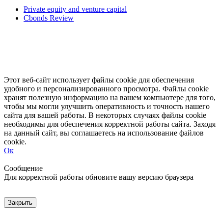
Private equity and venture capital
Cbonds Review
Этот веб-сайт использует файлы cookie для обеспечения
удобного и персонализированного просмотра. Файлы cookie
хранят полезную информацию на вашем компьютере для того,
чтобы мы могли улучшить оперативность и точность нашего
сайта для вашей работы. В некоторых случаях файлы cookie
необходимы для обеспечения корректной работы сайта. Заходя
на данный сайт, вы соглашаетесь на использование файлов
cookie.
Ок
Свернуть
Развернуть
Сообщение
Для корректной работы обновите вашу версию браузера
Закрыть