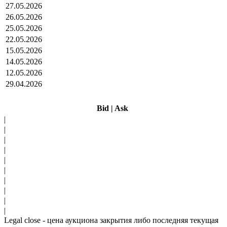
27.05.2026
26.05.2026
25.05.2026
22.05.2026
15.05.2026
14.05.2026
12.05.2026
29.04.2026
Bid
|
Ask
|
|
|
|
|
|
|
|
|
|
Legal close - цена аукциона закрытия либо последняя текущая