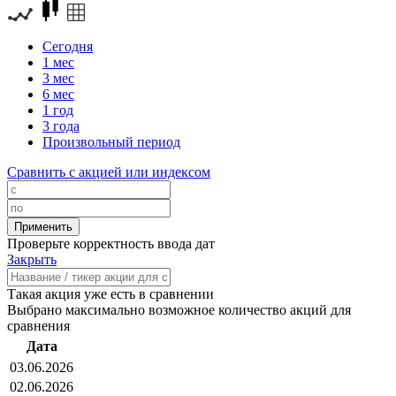
Сегодня
1 мес
3 мес
6 мес
1 год
3 года
Произвольный период
Сравнить с акцией или индексом
Проверьте корректность ввода дат
Закрыть
Такая акция уже есть в сравнении
Выбрано максимально возможное количество акций для
сравнения
Дата
03.06.2026
02.06.2026