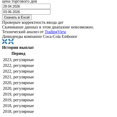
цена торгового дня
Проверьте корректность ввода дат
Скачивание данных в этом диапазоне невозможно.
Технический анализ от
TradingView
Дивиденды компании Coca-Cola Embonor
История выплат
Период
2023, регулярные
2022, регулярные
2022, регулярные
2021, регулярные
2020, регулярные
2020, регулярные
2019, регулярные
2019, регулярные
2018, регулярные
2018, регулярные