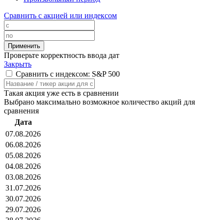
Сравнить с акцией или индексом
Проверьте корректность ввода дат
Закрыть
Сравнить с индексом: S&P 500
Такая акция уже есть в сравнении
Выбрано максимально возможное количество акций для
сравнения
Дата
07.08.2026
06.08.2026
05.08.2026
04.08.2026
03.08.2026
31.07.2026
30.07.2026
29.07.2026