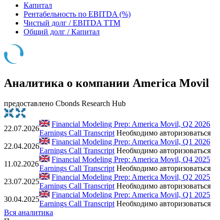
Капитал
Рентабельность по EBITDA (%)
Чистый долг / EBITDA TTM
Общий долг / Капитал
Аналитика о компании America Movil
предоставлено Cbonds Research Hub
Financial Modeling Prep: America Movil, Q2 2026
22.07.2026
Earnings Call Transcript
Необходимо авторизоваться
Financial Modeling Prep: America Movil, Q1 2026
22.04.2026
Earnings Call Transcript
Необходимо авторизоваться
Financial Modeling Prep: America Movil, Q4 2025
11.02.2026
Earnings Call Transcript
Необходимо авторизоваться
Financial Modeling Prep: America Movil, Q2 2025
23.07.2025
Earnings Call Transcript
Необходимо авторизоваться
Financial Modeling Prep: America Movil, Q1 2025
30.04.2025
Earnings Call Transcript
Необходимо авторизоваться
Вся аналитика