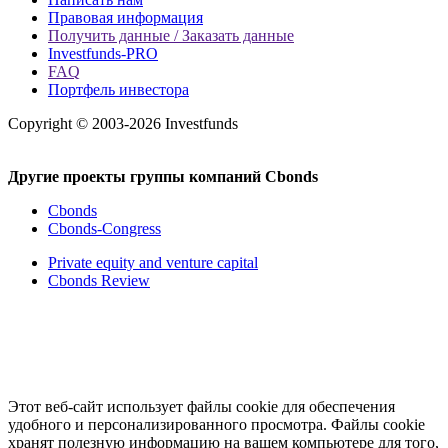
Правовая информация
Получить данные / Заказать данные
Investfunds-PRO
FAQ
Портфель инвестора
Copyright © 2003-2026 Investfunds
Другие проекты группы компаний Cbonds
Cbonds
Cbonds-Congress
Private equity and venture capital
Cbonds Review
Этот веб-сайт использует файлы cookie для обеспечения
удобного и персонализированного просмотра. Файлы cookie
хранят полезную информацию на вашем компьютере для того,