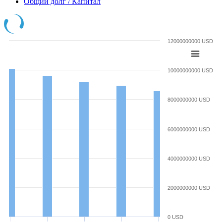
Общий долг / Капитал
12000000000 USD
10000000000 USD
8000000000 USD
6000000000 USD
4000000000 USD
2000000000 USD
0 USD