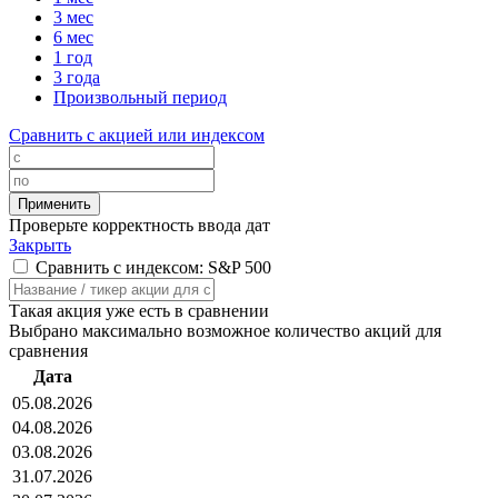
3 мес
6 мес
1 год
3 года
Произвольный период
Сравнить с акцией или индексом
Проверьте корректность ввода дат
Закрыть
Сравнить с индексом: S&P 500
Такая акция уже есть в сравнении
Выбрано максимально возможное количество акций для
сравнения
Дата
05.08.2026
04.08.2026
03.08.2026
31.07.2026