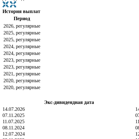
История выплат
Период
2026, регулярные
2025, регулярные
2025, регулярные
2024, регулярные
2024, регулярные
2023, регулярные
2023, регулярные
2021, регулярные
2020, регулярные
2020, регулярные
Экс-дивидендная дата
14.07.2026
1
07.11.2025
0
11.07.2025
1
08.11.2024
0
12.07.2024
1