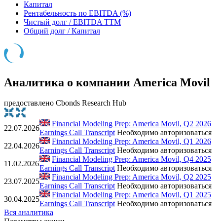
Капитал
Рентабельность по EBITDA (%)
Чистый долг / EBITDA TTM
Общий долг / Капитал
Аналитика о компании America Movil
предоставлено Cbonds Research Hub
Financial Modeling Prep: America Movil, Q2 2026
22.07.2026
Earnings Call Transcript
Необходимо авторизоваться
Financial Modeling Prep: America Movil, Q1 2026
22.04.2026
Earnings Call Transcript
Необходимо авторизоваться
Financial Modeling Prep: America Movil, Q4 2025
11.02.2026
Earnings Call Transcript
Необходимо авторизоваться
Financial Modeling Prep: America Movil, Q2 2025
23.07.2025
Earnings Call Transcript
Необходимо авторизоваться
Financial Modeling Prep: America Movil, Q1 2025
30.04.2025
Earnings Call Transcript
Необходимо авторизоваться
Вся аналитика