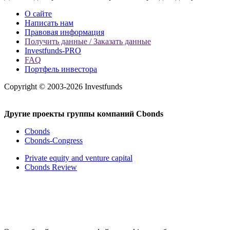
О сайте
Написать нам
Правовая информация
Получить данные / Заказать данные
Investfunds-PRO
FAQ
Портфель инвестора
Copyright © 2003-2026 Investfunds
Другие проекты группы компаний Cbonds
Cbonds
Cbonds-Congress
Private equity and venture capital
Cbonds Review