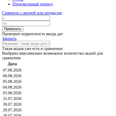
Произвольный период
Сравнить с акцией или индексом
Проверьте корректность ввода дат
Закрыть
Такая акция уже есть в сравнении
Выбрано максимально возможное количество акций для
сравнения
Дата
07.08.2026
06.08.2026
05.08.2026
04.08.2026
03.08.2026
31.07.2026
30.07.2026
29.07.2026
28.07.2026