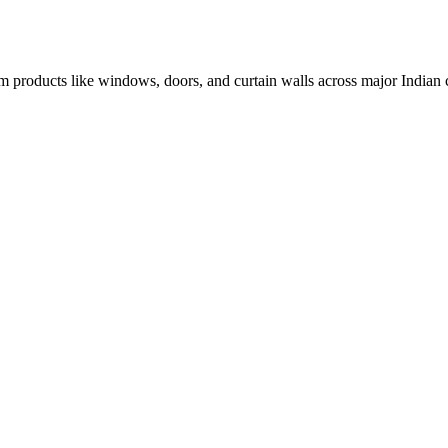
 products like windows, doors, and curtain walls across major Indian c