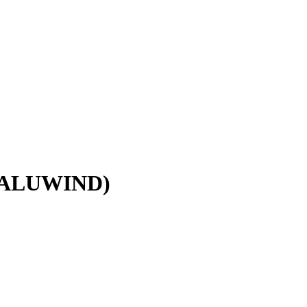
, ALUWIND)