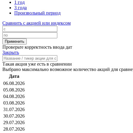
1 год
3 года
Произвольный период
Сравнить с акцией или индексом
Проверьте корректность ввода дат
Закрыть
Такая акция уже есть в сравнении
Выбрано максимально возможное количество акций для сравн
Дата
06.08.2026
05.08.2026
04.08.2026
03.08.2026
31.07.2026
30.07.2026
29.07.2026
28.07.2026