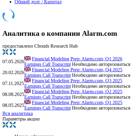
Общий долг / Капитал
Аналитика о компании Alarm.com
предоставлено Cbonds Research Hub
Financial Modeling Prep: Alarm.com, Q1 2026
07.05.2026
Earnings Call Transcript
Необходимо авторизоваться
Financial Modeling Prep: Alarm.com, Q4 2025
20.02.2026
Earnings Call Transcript
Необходимо авторизоваться
Financial Modeling Prep: Alarm.com, Q3 2025
07.11.2025
Earnings Call Transcript
Необходимо авторизоваться
Financial Modeling Prep: Alarm.com, Q2 2025
08.08.2025
Earnings Call Transcript
Необходимо авторизоваться
Financial Modeling Prep: Alarm.com, Q1 2025
08.05.2025
Earnings Call Transcript
Необходимо авторизоваться
Вся аналитика
Параметры акции