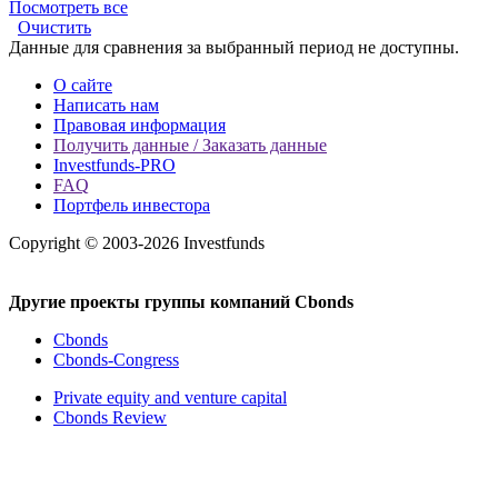
Посмотреть все
Очистить
Данные для сравнения за выбранный период не доступны.
О сайте
Написать нам
Правовая информация
Получить данные / Заказать данные
Investfunds-PRO
FAQ
Портфель инвестора
Copyright © 2003-2026 Investfunds
Другие проекты группы компаний Cbonds
Cbonds
Cbonds-Congress
Private equity and venture capital
Cbonds Review