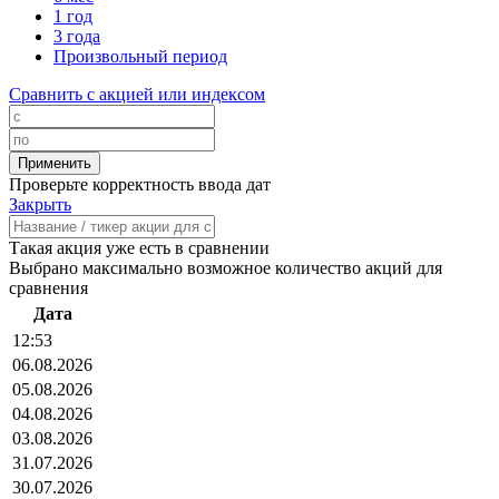
1 год
3 года
Произвольный период
Сравнить с акцией или индексом
Проверьте корректность ввода дат
Закрыть
Такая акция уже есть в сравнении
Выбрано максимально возможное количество акций для
сравнения
Дата
12:53
06.08.2026
05.08.2026
04.08.2026
03.08.2026
31.07.2026
30.07.2026