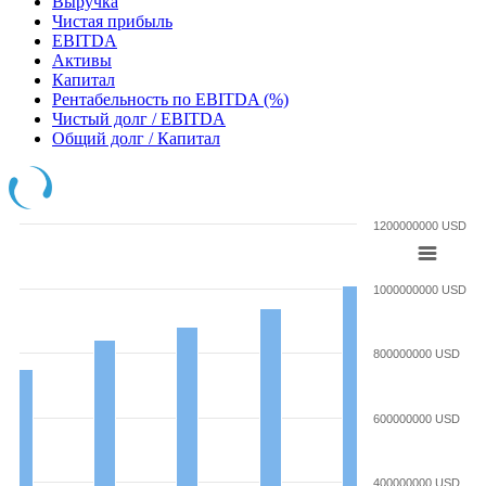
Выручка
Чистая прибыль
EBITDA
Активы
Капитал
Рентабельность по EBITDA (%)
Чистый долг / EBITDA
Общий долг / Капитал
1200000000 USD
1000000000 USD
800000000 USD
600000000 USD
400000000 USD