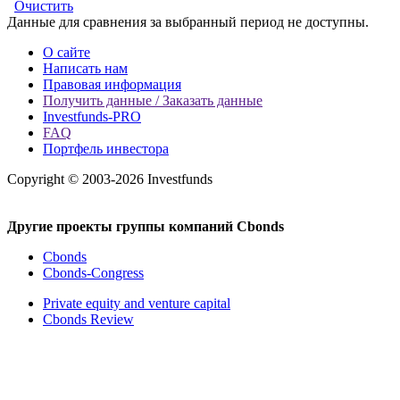
Очистить
Данные для сравнения за выбранный период не доступны.
О сайте
Написать нам
Правовая информация
Получить данные / Заказать данные
Investfunds-PRO
FAQ
Портфель инвестора
Copyright © 2003-2026 Investfunds
Другие проекты группы компаний Cbonds
Cbonds
Cbonds-Congress
Private equity and venture capital
Cbonds Review