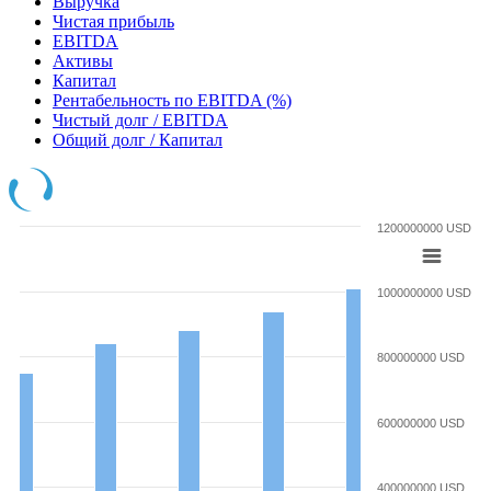
Выручка
Чистая прибыль
EBITDA
Активы
Капитал
Рентабельность по EBITDA (%)
Чистый долг / EBITDA
Общий долг / Капитал
1200000000 USD
1000000000 USD
800000000 USD
600000000 USD
400000000 USD