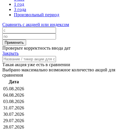
1 год
3 года
Произвольный период
Сравнить с акцией или индексом
Проверьте корректность ввода дат
Закрыть
Такая акция уже есть в сравнении
Выбрано максимально возможное количество акций для
сравнения
Дата
05.08.2026
04.08.2026
03.08.2026
31.07.2026
30.07.2026
29.07.2026
28.07.2026