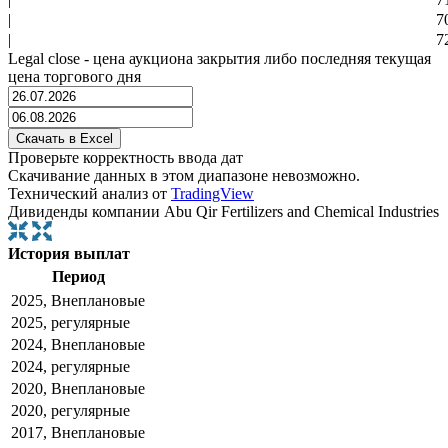
|
7
|
7
Legal close - цена аукциона закрытия либо последняя текущая
цена торгового дня
Проверьте корректность ввода дат
Скачивание данных в этом диапазоне невозможно.
Технический анализ от
TradingView
Дивиденды компании Abu Qir Fertilizers and Chemical Industries
История выплат
Период
2025, Внеплановые
2025, регулярные
2024, Внеплановые
2024, регулярные
2020, Внеплановые
2020, регулярные
2017, Внеплановые