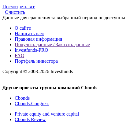
Посмотреть все
Очистить
Данные для сравнения за выбранный период не доступны.
О сайте
Написать нам
Правовая информация
Получить данные / Заказать данные
Investfunds-PRO
FAQ
Портфель инвестора
Copyright © 2003-2026 Investfunds
Другие проекты группы компаний Cbonds
Cbonds
Cbonds-Congress
Private equity and venture capital
Cbonds Review