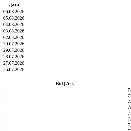
Дата
06.08.2026
05.08.2026
04.08.2026
03.08.2026
02.08.2026
30.07.2026
29.07.2026
28.07.2026
27.07.2026
26.07.2026
Bid
|
Ask
|
7
|
7
|
7
|
7
|
7
|
7
|
7
|
7