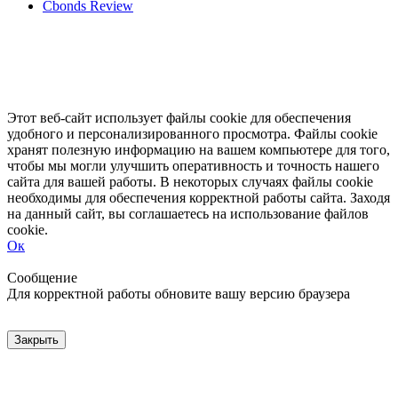
Cbonds Review
Этот веб-сайт использует файлы cookie для обеспечения
удобного и персонализированного просмотра. Файлы cookie
хранят полезную информацию на вашем компьютере для того,
чтобы мы могли улучшить оперативность и точность нашего
сайта для вашей работы. В некоторых случаях файлы cookie
необходимы для обеспечения корректной работы сайта. Заходя
на данный сайт, вы соглашаетесь на использование файлов
cookie.
Ок
Свернуть
Развернуть
Сообщение
Для корректной работы обновите вашу версию браузера
Закрыть