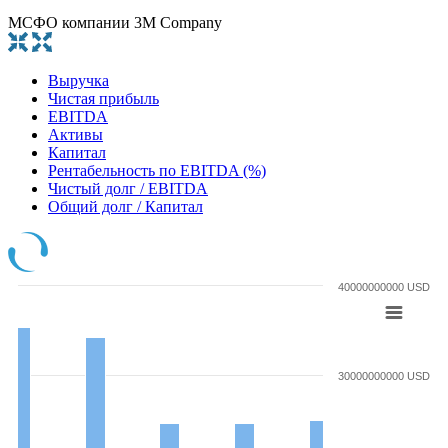
МСФО компании 3M Company
Выручка
Чистая прибыль
EBITDA
Активы
Капитал
Рентабельность по EBITDA (%)
Чистый долг / EBITDA
Общий долг / Капитал
40000000000 USD
30000000000 USD