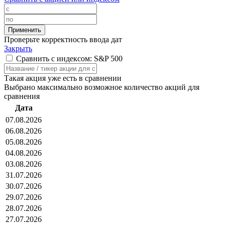
Проверьте корректность ввода дат
Закрыть
Сравнить с индексом: S&P 500
Такая акция уже есть в сравнении
Выбрано максимально возможное количество акций для
сравнения
Дата
07.08.2026
06.08.2026
05.08.2026
04.08.2026
03.08.2026
31.07.2026
30.07.2026
29.07.2026
28.07.2026
27.07.2026