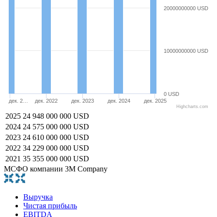
20000000000 USD
10000000000 USD
0 USD
дек. 2…
дек. 2022
дек. 2023
дек. 2024
дек. 2025
Highcharts.com
2025
24 948 000 000 USD
2024
24 575 000 000 USD
2023
24 610 000 000 USD
2022
34 229 000 000 USD
2021
35 355 000 000 USD
МСФО компании 3M Company
Выручка
Чистая прибыль
EBITDA