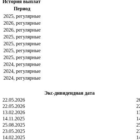
История выплат
Период
2025, регулярные
2026, регулярные
2026, регулярные
2025, регулярные
2025, регулярные
2025, регулярные
2025, регулярные
2024, регулярные
2024, регулярные
2024, регулярные
Экс-дивидендная дата
22.05.2026
2
22.05.2026
2
13.02.2026
1
14.11.2025
1
25.08.2025
2
23.05.2025
2
14.02.2025
1