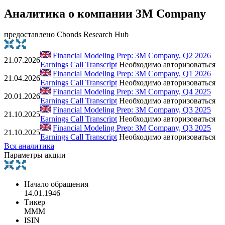
Аналитика о компании 3M Company
предоставлено Cbonds Research Hub
Financial Modeling Prep: 3M Company, Q2 2026
21.07.2026
Earnings Call Transcript
Необходимо авторизоваться
Financial Modeling Prep: 3M Company, Q1 2026
21.04.2026
Earnings Call Transcript
Необходимо авторизоваться
Financial Modeling Prep: 3M Company, Q4 2025
20.01.2026
Earnings Call Transcript
Необходимо авторизоваться
Financial Modeling Prep: 3M Company, Q3 2025
21.10.2025
Earnings Call Transcript
Необходимо авторизоваться
Financial Modeling Prep: 3M Company, Q3 2025
21.10.2025
Earnings Call Transcript
Необходимо авторизоваться
Вся аналитика
Параметры акции
Начало обращения
14.01.1946
Тикер
MMM
ISIN