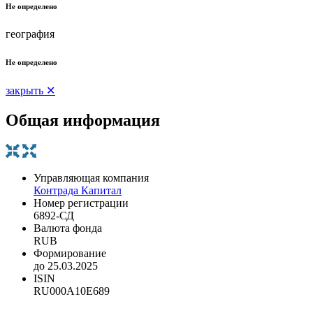
Не определено
география
Не определено
закрыть ✕
Общая информация
Управляющая компания
Контрада Капитал
Номер регистрации
6892-СД
Валюта фонда
RUB
Формирование
до 25.03.2025
ISIN
RU000A10E689