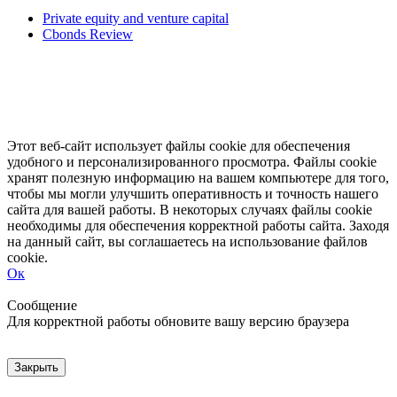
Private equity and venture capital
Cbonds Review
Этот веб-сайт использует файлы cookie для обеспечения
удобного и персонализированного просмотра. Файлы cookie
хранят полезную информацию на вашем компьютере для того,
чтобы мы могли улучшить оперативность и точность нашего
сайта для вашей работы. В некоторых случаях файлы cookie
необходимы для обеспечения корректной работы сайта. Заходя
на данный сайт, вы соглашаетесь на использование файлов
cookie.
Ок
Свернуть
Развернуть
Сообщение
Для корректной работы обновите вашу версию браузера
Закрыть