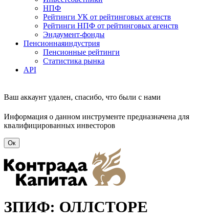
НПФ
Рейтинги УК от рейтинговых агенств
Рейтинги НПФ от рейтинговых агенств
Эндаумент-фонды
Пенсионная
индустрия
Пенсионные рейтинги
Статистика рынка
API
Ваш аккаунт удален, спасибо, что были с нами
Информация о данном инструменте предназначена для
квалифицированных инвесторов
Ок
ЗПИФ: ОЛЛСТОРЕ