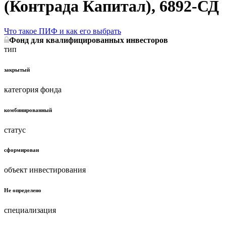
(Контрада Капитал), 6892-СД
Что такое ПИФ и как его выбрать
Фонд для квалифицированных инвесторов
тип
закрытый
категория фонда
комбинированный
статус
сформирован
объект инвестирования
Не определено
специализация