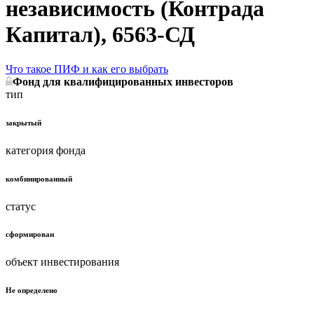
независимость (Контрада
Капитал), 6563-СД
Что такое ПИФ и как его выбрать
Фонд для квалифицированных инвесторов
тип
закрытый
категория фонда
комбинированный
статус
сформирован
объект инвестирования
Не определено