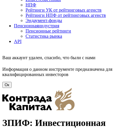
НПФ
Рейтинги УК от рейтинговых агенств
Рейтинги НПФ от рейтинговых агенств
Эндаумент-фонды
Пенсионная
индустрия
Пенсионные рейтинги
Статистика рынка
API
Ваш аккаунт удален, спасибо, что были с нами
Информация о данном инструменте предназначена для
квалифицированных инвесторов
Ок
ЗПИФ: Инвестиционная