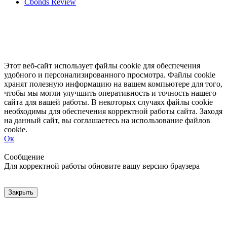
Cbonds Review
Этот веб-сайт использует файлы cookie для обеспечения
удобного и персонализированного просмотра. Файлы cookie
хранят полезную информацию на вашем компьютере для того,
чтобы мы могли улучшить оперативность и точность нашего
сайта для вашей работы. В некоторых случаях файлы cookie
необходимы для обеспечения корректной работы сайта. Заходя
на данный сайт, вы соглашаетесь на использование файлов
cookie.
Ок
Свернуть
Развернуть
Сообщение
Для корректной работы обновите вашу версию браузера
Закрыть