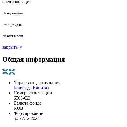
специализация
Не определено
география
Не определено
закрыть ✕
Общая информация
Управляющая компания
Контрада Капитал
Номер регистрации
6563-СД
Валюта фонда
RUB
Формирование
до 27.12.2024