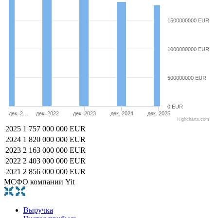
1500000000 EUR
1000000000 EUR
500000000 EUR
0 EUR
дек. 2…
дек. 2022
дек. 2023
дек. 2024
дек. 2025
Highcharts.com
2025
1 757 000 000 EUR
2024
1 820 000 000 EUR
2023
2 163 000 000 EUR
2022
2 403 000 000 EUR
2021
2 856 000 000 EUR
МСФО компании Yit
Выручка