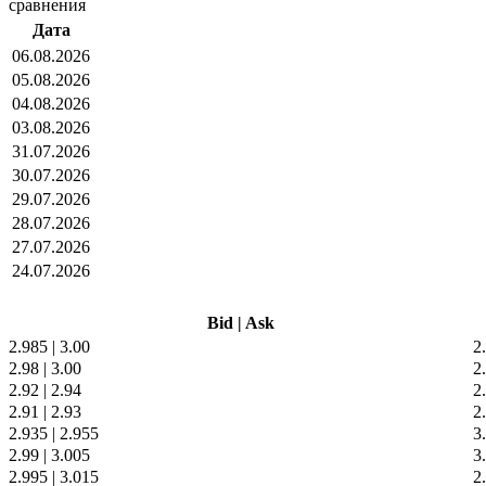
сравнения
Дата
06.08.2026
05.08.2026
04.08.2026
03.08.2026
31.07.2026
30.07.2026
29.07.2026
28.07.2026
27.07.2026
24.07.2026
Bid
|
Ask
2.985
|
3.00
2
2.98
|
3.00
2
2.92
|
2.94
2
2.91
|
2.93
2
2.935
|
2.955
3
2.99
|
3.005
3
2.995
|
3.015
2