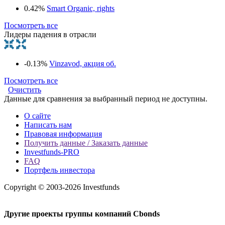
0.42%
Smart Organic, rights
Посмотреть все
Лидеры падения в отрасли
-0.13%
Vinzavod, акция об.
Посмотреть все
Очистить
Данные для сравнения за выбранный период не доступны.
О сайте
Написать нам
Правовая информация
Получить данные / Заказать данные
Investfunds-PRO
FAQ
Портфель инвестора
Copyright © 2003-2026 Investfunds
Другие проекты группы компаний Cbonds