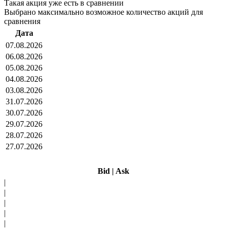
Такая акция уже есть в сравнении
Выбрано максимально возможное количество акций для
сравнения
Дата
07.08.2026
06.08.2026
05.08.2026
04.08.2026
03.08.2026
31.07.2026
30.07.2026
29.07.2026
28.07.2026
27.07.2026
Bid
|
Ask
|
|
|
|
|