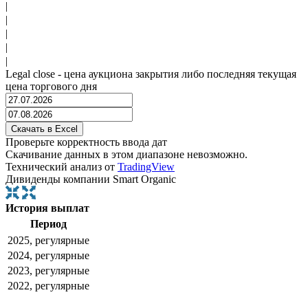
|
|
|
|
|
Legal close - цена аукциона закрытия либо последняя текущая
цена торгового дня
Проверьте корректность ввода дат
Скачивание данных в этом диапазоне невозможно.
Технический анализ от
TradingView
Дивиденды компании Smart Organic
История выплат
Период
2025, регулярные
2024, регулярные
2023, регулярные
2022, регулярные