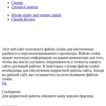
Cbonds
Cbonds-Congress
Private equity and venture capital
Cbonds Review
Этот веб-сайт использует файлы cookie для обеспечения
удобного и персонализированного просмотра. Файлы cookie
хранят полезную информацию на вашем компьютере для того,
чтобы мы могли улучшить оперативность и точность нашего
сайта для вашей работы. В некоторых случаях файлы cookie
необходимы для обеспечения корректной работы сайта. Заходя
на данный сайт, вы соглашаетесь на использование файлов
cookie.
Ок
Свернуть
Развернуть
Сообщение
Для корректной работы обновите вашу версию браузера