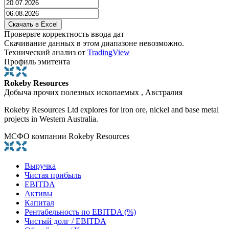
Проверьте корректность ввода дат
Скачивание данных в этом диапазоне невозможно.
Технический анализ от
TradingView
Профиль эмитента
Rokeby Resources
Добыча прочих полезных ископаемых , Австралия
Rokeby Resources Ltd explores for iron ore, nickel and base metal
projects in Western Australia.
МСФО компании Rokeby Resources
Выручка
Чистая прибыль
EBITDA
Активы
Капитал
Рентабельность по EBITDA (%)
Чистый долг / EBITDA