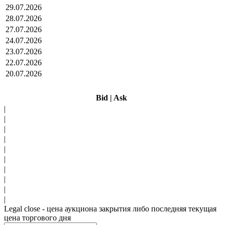
29.07.2026
28.07.2026
27.07.2026
24.07.2026
23.07.2026
22.07.2026
20.07.2026
Bid
|
Ask
|
|
|
|
|
|
|
|
|
|
Legal close - цена аукциона закрытия либо последняя текущая
цена торгового дня