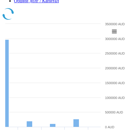
Общий долг / Капитал
3500000 AUD
3000000 AUD
2500000 AUD
2000000 AUD
1500000 AUD
1000000 AUD
500000 AUD
0 AUD