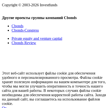
Copyright © 2003-2026 Investfunds
Другие проекты группы компаний Cbonds
Cbonds
Cbonds-Congress
Private equity and venture capital
Cbonds Review
Этот веб-сайт использует файлы cookie для обеспечения
удобного и персонализированного просмотра. Файлы cookie
хранят полезную информацию на вашем компьютере для того,
чтобы мы могли улучшить оперативность и точность нашего
сайта для вашей работы. В некоторых случаях файлы cookie
необходимы для обеспечения корректной работы сайта. Заходя
на данный сайт, вы соглашаетесь на использование файлов
cookie.
Ок