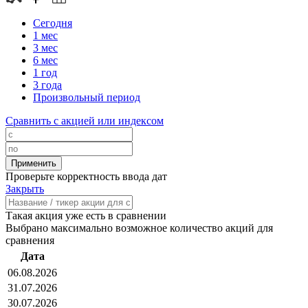
Сегодня
1 мес
3 мес
6 мес
1 год
3 года
Произвольный период
Сравнить с акцией или индексом
Проверьте корректность ввода дат
Закрыть
Такая акция уже есть в сравнении
Выбрано максимально возможное количество акций для
сравнения
Дата
06.08.2026
31.07.2026
30.07.2026