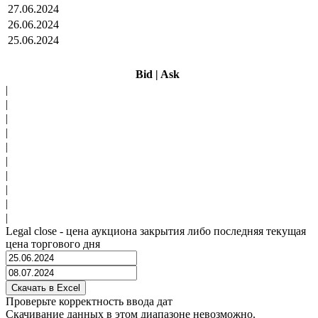
27.06.2024
26.06.2024
25.06.2024
Bid
|
Ask
|
|
|
|
|
|
|
|
|
|
Legal close - цена аукциона закрытия либо последняя текущая
цена торгового дня
Проверьте корректность ввода дат
Скачивание данных в этом диапазоне невозможно.