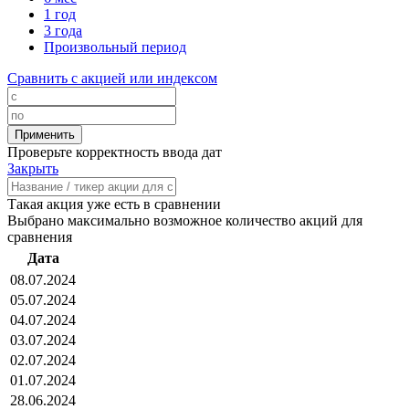
1 год
3 года
Произвольный период
Сравнить с акцией или индексом
Проверьте корректность ввода дат
Закрыть
Такая акция уже есть в сравнении
Выбрано максимально возможное количество акций для
сравнения
Дата
08.07.2024
05.07.2024
04.07.2024
03.07.2024
02.07.2024
01.07.2024
28.06.2024