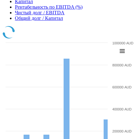
Капитал
Рентабельность по EBITDA (%)
Чистый долг / EBITDA
Общий долг / Капитал
1000000 AUD
800000 AUD
600000 AUD
400000 AUD
200000 AUD