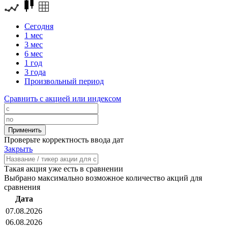
Сегодня
1 мес
3 мес
6 мес
1 год
3 года
Произвольный период
Сравнить с акцией или индексом
Проверьте корректность ввода дат
Закрыть
Такая акция уже есть в сравнении
Выбрано максимально возможное количество акций для
сравнения
Дата
07.08.2026
06.08.2026