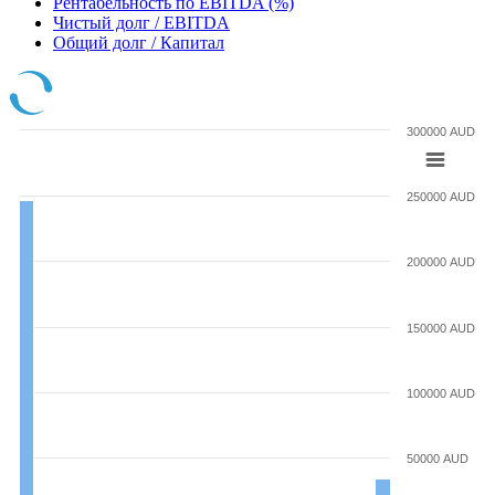
Рентабельность по EBITDA (%)
Чистый долг / EBITDA
Общий долг / Капитал
300000 AUD
250000 AUD
200000 AUD
150000 AUD
100000 AUD
50000 AUD