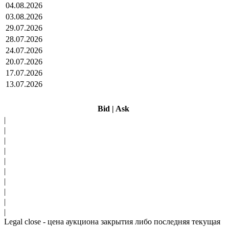
04.08.2026
03.08.2026
29.07.2026
28.07.2026
24.07.2026
20.07.2026
17.07.2026
13.07.2026
Bid
|
Ask
|
|
|
|
|
|
|
|
|
|
Legal close - цена аукциона закрытия либо последняя текущая