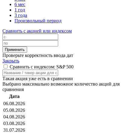
6 мес
1 год
3 года
Произвольный период
Сравнить с акцией или индексом
Проверьте корректность ввода дат
Закрыть
Сравнить с индексом: S&P 500
Такая акция уже есть в сравнении
Выбрано максимально возможное количество акций для
сравнения
Дата
06.08.2026
05.08.2026
04.08.2026
03.08.2026
31.07.2026