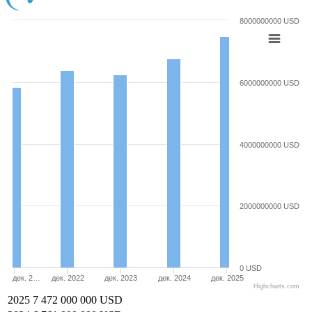
8000000000 USD
6000000000 USD
4000000000 USD
2000000000 USD
0 USD
дек. 2…
дек. 2022
дек. 2023
дек. 2024
дек. 2025
Highcharts.com
2025
7 472 000 000 USD