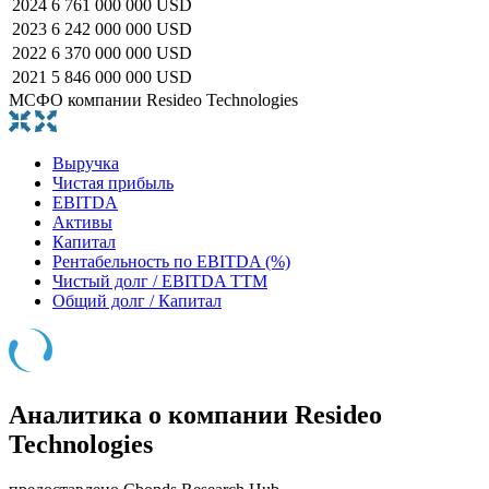
2024
6 761 000 000 USD
2023
6 242 000 000 USD
2022
6 370 000 000 USD
2021
5 846 000 000 USD
МСФО компании Resideo Technologies
Выручка
Чистая прибыль
EBITDA
Активы
Капитал
Рентабельность по EBITDA (%)
Чистый долг / EBITDA TTM
Общий долг / Капитал
Аналитика о компании Resideo
Technologies