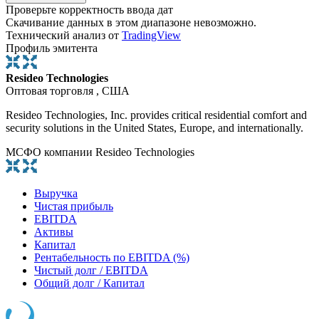
Проверьте корректность ввода дат
Скачивание данных в этом диапазоне невозможно.
Технический анализ от
TradingView
Профиль эмитента
Resideo Technologies
Оптовая торговля , США
Resideo Technologies, Inc. provides critical residential comfort and
security solutions in the United States, Europe, and internationally.
МСФО компании Resideo Technologies
Выручка
Чистая прибыль
EBITDA
Активы
Капитал
Рентабельность по EBITDA (%)
Чистый долг / EBITDA
Общий долг / Капитал