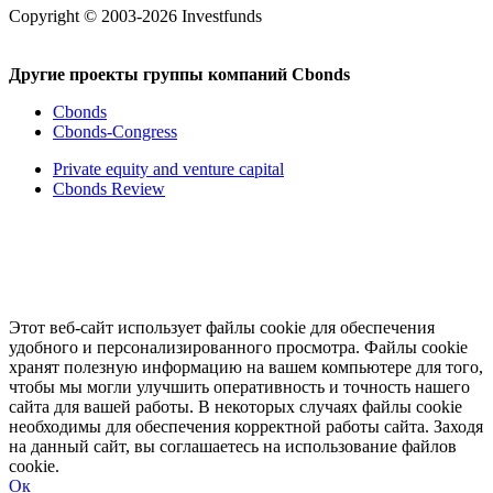
Copyright © 2003-2026 Investfunds
Другие проекты группы компаний Cbonds
Cbonds
Cbonds-Congress
Private equity and venture capital
Cbonds Review
Этот веб-сайт использует файлы cookie для обеспечения
удобного и персонализированного просмотра. Файлы cookie
хранят полезную информацию на вашем компьютере для того,
чтобы мы могли улучшить оперативность и точность нашего
сайта для вашей работы. В некоторых случаях файлы cookie
необходимы для обеспечения корректной работы сайта. Заходя
на данный сайт, вы соглашаетесь на использование файлов
cookie.
Ок