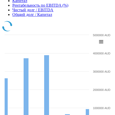
Капитал
Рентабельность по EBITDA (%)
Чистый долг / EBITDA
Общий долг / Капитал
5000000 AUD
4000000 AUD
3000000 AUD
2000000 AUD
1000000 AUD