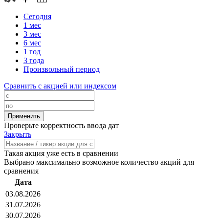
Сегодня
1 мес
3 мес
6 мес
1 год
3 года
Произвольный период
Сравнить с акцией или индексом
Проверьте корректность ввода дат
Закрыть
Такая акция уже есть в сравнении
Выбрано максимально возможное количество акций для
сравнения
Дата
03.08.2026
31.07.2026
30.07.2026