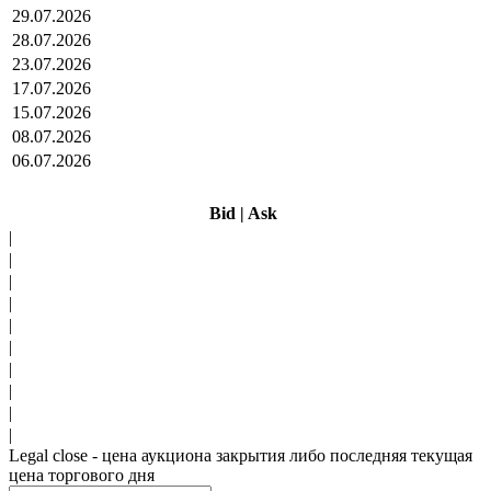
29.07.2026
28.07.2026
23.07.2026
17.07.2026
15.07.2026
08.07.2026
06.07.2026
Bid
|
Ask
|
|
|
|
|
|
|
|
|
|
Legal close - цена аукциона закрытия либо последняя текущая
цена торгового дня