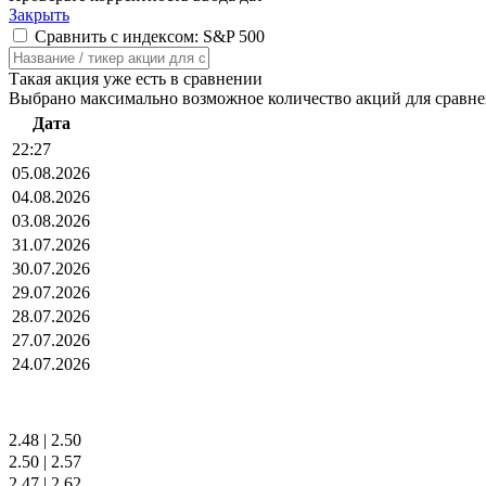
Закрыть
Сравнить с индексом: S&P 500
Такая акция уже есть в сравнении
Выбрано максимально возможное количество акций для сравн
Дата
22:27
05.08.2026
04.08.2026
03.08.2026
31.07.2026
30.07.2026
29.07.2026
28.07.2026
27.07.2026
24.07.2026
2.48
|
2.50
2.50
|
2.57
2.47
|
2.62