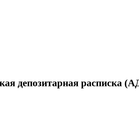
кая депозитарная расписка (А