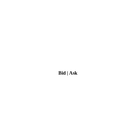
Bid
|
Ask