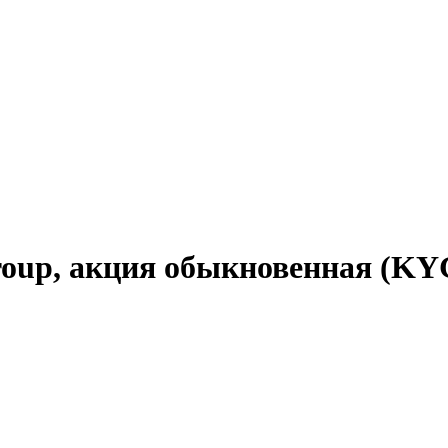
g Group, акция обыкновенная (