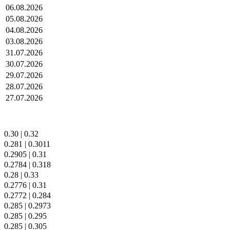
06.08.2026
05.08.2026
04.08.2026
03.08.2026
31.07.2026
30.07.2026
29.07.2026
28.07.2026
27.07.2026
0.30
|
0.32
0.281
|
0.3011
0.2905
|
0.31
0.2784
|
0.318
0.28
|
0.33
0.2776
|
0.31
0.2772
|
0.284
0.285
|
0.2973
0.285
|
0.295
0.285
|
0.305