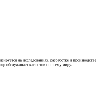
лизируется на исследованиях, разработке и производстве
roup обслуживает клиентов по всему миру.