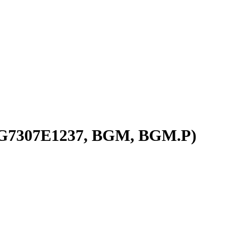
KYG7307E1237, BGM, BGM.P)