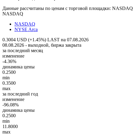
Данные рассчитаны по ценам с торговой площадки: NASDAQ
NASDAQ
NASDAQ
NYSE Arca
0.3004 USD (+1.45%)
LAST на 07.08.2026
08.08.2026 - выходной, биржа закрыта
за последний месяц
изменение
-4.36%
динамика цены
0.2500
min
0.3500
max
за последний год
изменение
-96.08%
динамика цены
0.2500
min
11.8000
max