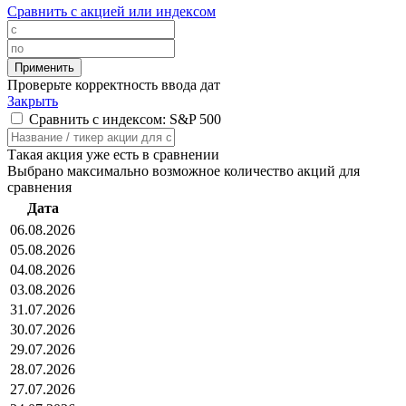
Сравнить с акцией или индексом
Проверьте корректность ввода дат
Закрыть
Сравнить с индексом: S&P 500
Такая акция уже есть в сравнении
Выбрано максимально возможное количество акций для
сравнения
Дата
06.08.2026
05.08.2026
04.08.2026
03.08.2026
31.07.2026
30.07.2026
29.07.2026
28.07.2026
27.07.2026