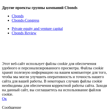
Другие проекты группы компаний Cbonds
Cbonds
Cbonds-Congress
Private equity and venture capital
Cbonds Review
Этот веб-сайт использует файлы cookie для обеспечения
удобного и персонализированного просмотра. Файлы cookie
хранят полезную информацию на вашем компьютере для того,
чтобы мы могли улучшить оперативность и точность нашего
сайта для вашей работы. В некоторых случаях файлы cookie
необходимы для обеспечения корректной работы сайта. Заходя
на данный сайт, вы соглашаетесь на использование файлов
cookie.
Ок
Свернуть
Развернуть
Сообщение