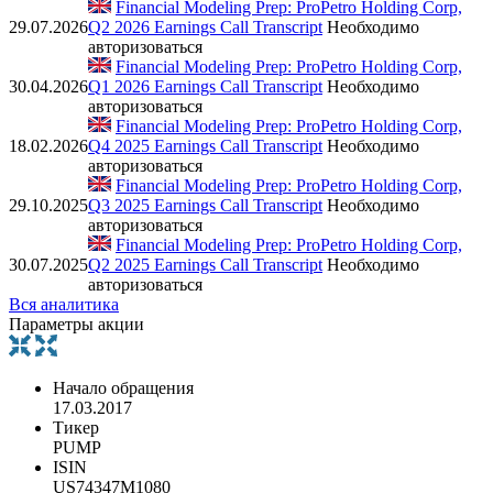
Financial Modeling Prep: ProPetro Holding Corp,
29.07.2026
Q2 2026 Earnings Call Transcript
Необходимо
авторизоваться
Financial Modeling Prep: ProPetro Holding Corp,
30.04.2026
Q1 2026 Earnings Call Transcript
Необходимо
авторизоваться
Financial Modeling Prep: ProPetro Holding Corp,
18.02.2026
Q4 2025 Earnings Call Transcript
Необходимо
авторизоваться
Financial Modeling Prep: ProPetro Holding Corp,
29.10.2025
Q3 2025 Earnings Call Transcript
Необходимо
авторизоваться
Financial Modeling Prep: ProPetro Holding Corp,
30.07.2025
Q2 2025 Earnings Call Transcript
Необходимо
авторизоваться
Вся аналитика
Параметры акции
Начало обращения
17.03.2017
Тикер
PUMP
ISIN
US74347M1080