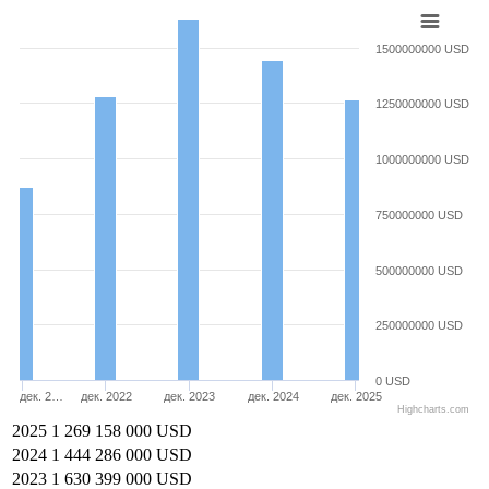
1500000000 USD
1250000000 USD
1000000000 USD
750000000 USD
500000000 USD
250000000 USD
0 USD
дек. 2…
дек. 2022
дек. 2023
дек. 2024
дек. 2025
Highcharts.com
2025
1 269 158 000 USD
2024
1 444 286 000 USD
2023
1 630 399 000 USD