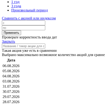
1 год
3 года
Произвольный период
Сравнить с акцией или индексом
Проверьте корректность ввода дат
Закрыть
Такая акция уже есть в сравнении
Выбрано максимально возможное количество акций для сравн
Дата
06.08.2026
05.08.2026
04.08.2026
03.08.2026
31.07.2026
30.07.2026
29.07.2026
28.07.2026