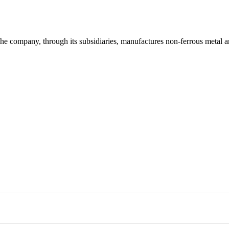
 company, through its subsidiaries, manufactures non-ferrous metal an