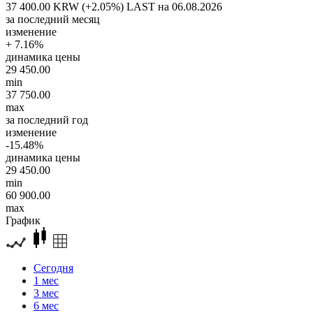
37 400.00 KRW (+2.05%)
LAST на 06.08.2026
за последний месяц
изменение
+ 7.16%
динамика цены
29 450.00
min
37 750.00
max
за последний год
изменение
-15.48%
динамика цены
29 450.00
min
60 900.00
max
График
Сегодня
1 мес
3 мес
6 мес