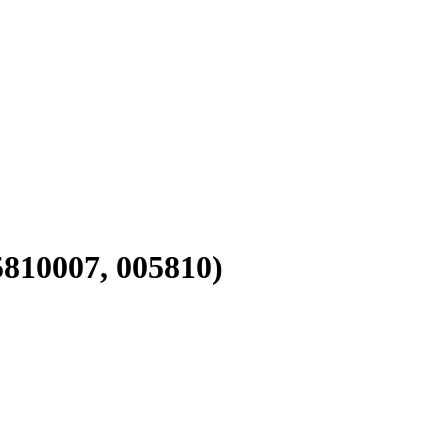
810007, 005810)