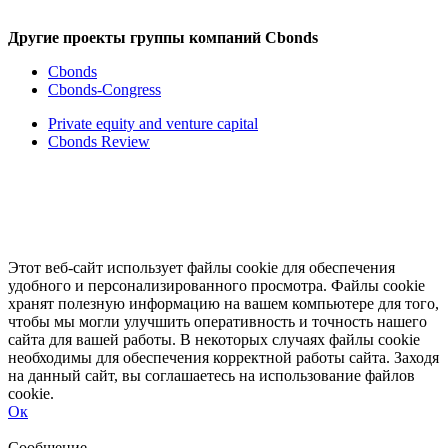
Другие проекты группы компаний Cbonds
Cbonds
Cbonds-Congress
Private equity and venture capital
Cbonds Review
Этот веб-сайт использует файлы cookie для обеспечения
удобного и персонализированного просмотра. Файлы cookie
хранят полезную информацию на вашем компьютере для того,
чтобы мы могли улучшить оперативность и точность нашего
сайта для вашей работы. В некоторых случаях файлы cookie
необходимы для обеспечения корректной работы сайта. Заходя
на данный сайт, вы соглашаетесь на использование файлов
cookie.
Ок
Свернуть
Развернуть
Сообщение