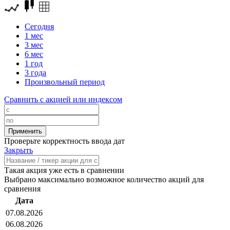
Сегодня
1 мес
3 мес
6 мес
1 год
3 года
Произвольный период
Сравнить с акцией или индексом
Проверьте корректность ввода дат
Закрыть
Такая акция уже есть в сравнении
Выбрано максимально возможное количество акций для
сравнения
Дата
07.08.2026
06.08.2026