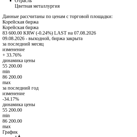
Отрасль
Цветная металлургия
Данные рассчитаны по ценам с торговой площадки:
Корейская биржа
Корейская биржа
83 600.00 KRW (-0.24%)
LAST на 07.08.2026
09.08.2026 - выходной, биржа закрыта
за последний месяц
изменение
+ 33.76%
динамика цены
55 200.00
min
86 200.00
max
за последний год
изменение
-34.17%
динамика цены
55 200.00
min
86 200.00
max
График