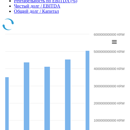
Рентабельность по EBITDA (%)
Чистый долг / EBITDA
Общий долг / Капитал
6000000000000 KRW
5000000000000 KRW
4000000000000 KRW
3000000000000 KRW
2000000000000 KRW
1000000000000 KRW