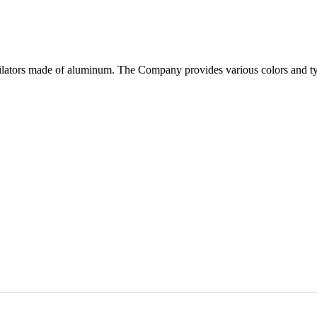
ilators made of aluminum. The Company provides various colors and