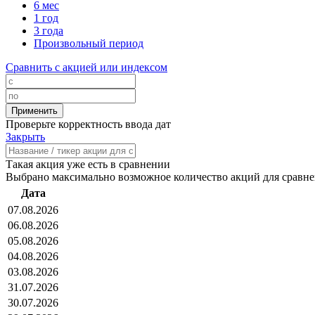
6 мес
1 год
3 года
Произвольный период
Сравнить с акцией или индексом
Проверьте корректность ввода дат
Закрыть
Такая акция уже есть в сравнении
Выбрано максимально возможное количество акций для сравн
Дата
07.08.2026
06.08.2026
05.08.2026
04.08.2026
03.08.2026
31.07.2026
30.07.2026