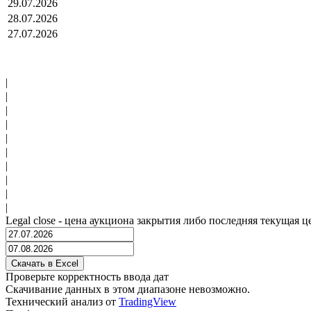
29.07.2026
28.07.2026
27.07.2026
|
|
|
|
|
|
|
|
|
|
Legal close - цена аукциона закрытия либо последняя текущая ц
Проверьте корректность ввода дат
Скачивание данных в этом диапазоне невозможно.
Технический анализ от
TradingView