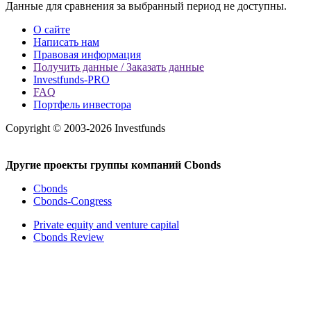
Данные для сравнения за выбранный период не доступны.
О сайте
Написать нам
Правовая информация
Получить данные / Заказать данные
Investfunds-PRO
FAQ
Портфель инвестора
Copyright © 2003-2026 Investfunds
Другие проекты группы компаний Cbonds
Cbonds
Cbonds-Congress
Private equity and venture capital
Cbonds Review