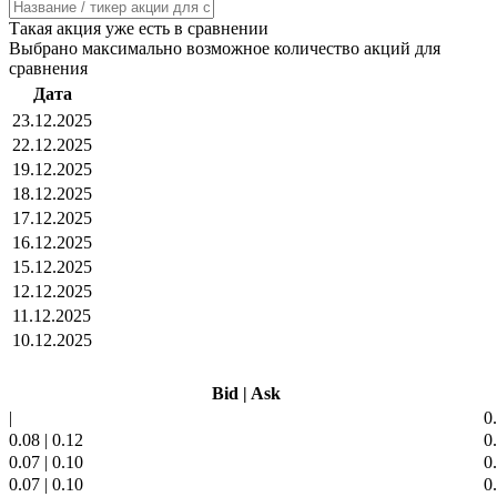
Такая акция уже есть в сравнении
Выбрано максимально возможное количество акций для
сравнения
Дата
23.12.2025
22.12.2025
19.12.2025
18.12.2025
17.12.2025
16.12.2025
15.12.2025
12.12.2025
11.12.2025
10.12.2025
Bid
|
Ask
|
0
0.08
|
0.12
0
0.07
|
0.10
0
0.07
|
0.10
0