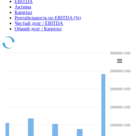
EBITDA
Активы
Капитал
Рентабельность по EBITDA (%)
Чистый долг / EBITDA
Общий долг / Капитал
3000000 USD
2500000 USD
2000000 USD
1500000 USD
1000000 USD