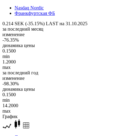
Nasdaq Nordic
Франкфуртская ФБ
0.214 SEK (-35.15%)
LAST на 31.10.2025
за последний месяц
изменение
-76.35%
динамика цены
0.1500
min
1.2000
max
за последний год
изменение
-98.30%
динамика цены
0.1500
min
14.2000
max
График