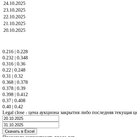
24.10.2025
23.10.2025
22.10.2025
21.10.2025
20.10.2025
0.216
|
0.228
0.232
|
0.348
0.316
|
0.36
0.22
|
0.248
0.31
|
0.32
0.368
|
0.378
0.378
|
0.39
0.398
|
0.412
0.37
|
0.408
0.40
|
0.42
Legal close - цена аукциона закрытия либо последняя текущая ц