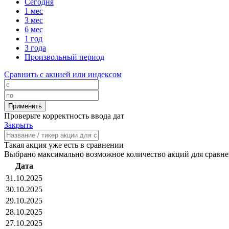
Сегодня
1 мес
3 мес
6 мес
1 год
3 года
Произвольный период
Сравнить с акцией или индексом
Проверьте корректность ввода дат
Закрыть
Такая акция уже есть в сравнении
Выбрано максимально возможное количество акций для сравн
Дата
31.10.2025
30.10.2025
29.10.2025
28.10.2025
27.10.2025