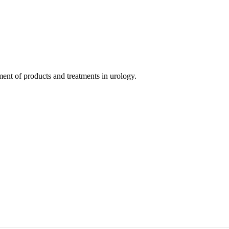
nt of products and treatments in urology.