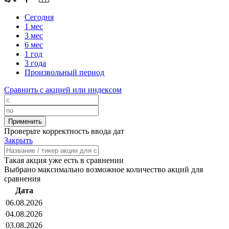
Сегодня
1 мес
3 мес
6 мес
1 год
3 года
Произвольный период
Сравнить с акцией или индексом
Проверьте корректность ввода дат
Закрыть
Такая акция уже есть в сравнении
Выбрано максимально возможное количество акций для
сравнения
Дата
06.08.2026
04.08.2026
03.08.2026