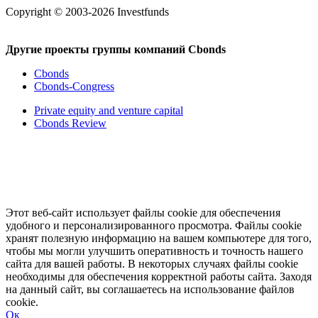
Copyright © 2003-2026 Investfunds
Другие проекты группы компаний Cbonds
Cbonds
Cbonds-Congress
Private equity and venture capital
Cbonds Review
Этот веб-сайт использует файлы cookie для обеспечения
удобного и персонализированного просмотра. Файлы cookie
хранят полезную информацию на вашем компьютере для того,
чтобы мы могли улучшить оперативность и точность нашего
сайта для вашей работы. В некоторых случаях файлы cookie
необходимы для обеспечения корректной работы сайта. Заходя
на данный сайт, вы соглашаетесь на использование файлов
cookie.
Ок