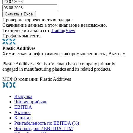
Проверьте корректность ввода дат
Скачивание данных в этом диапазоне невозможно.
Технический анализ от
TradingView
Профиль эмитента
Plastic Additives
Химическая и нефтехимическая промышленность , Вьетнам
Plastic Additives JSC is a Vietnam based company primarily
engaged in manufacturing plastics and its related products.
МСФО компании Plastic Additives
Выручка
Чистая прибыль
EBITDA
Активы
Капитал
Рентабельность по EBITDA (%)
Чистый долг / EBITDA TTM