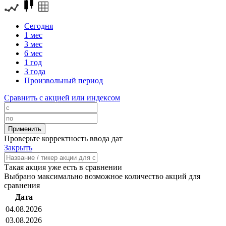
Сегодня
1 мес
3 мес
6 мес
1 год
3 года
Произвольный период
Сравнить с акцией или индексом
Проверьте корректность ввода дат
Закрыть
Такая акция уже есть в сравнении
Выбрано максимально возможное количество акций для
сравнения
Дата
04.08.2026
03.08.2026