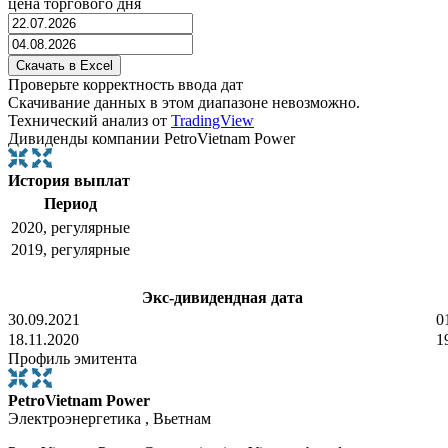
цена торгового дня
Проверьте корректность ввода дат
Скачивание данных в этом диапазоне невозможно.
Технический анализ от
TradingView
Дивиденды компании PetroVietnam Power
История выплат
Период
2020, регулярные
2019, регулярные
Экс-дивидендная дата
30.09.2021
0
18.11.2020
1
Профиль эмитента
PetroVietnam Power
Электроэнергетика , Вьетнам