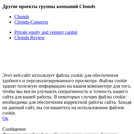
Другие проекты группы компаний Cbonds
Cbonds
Cbonds-Congress
Private equity and venture capital
Cbonds Review
Этот веб-сайт использует файлы cookie для обеспечения
удобного и персонализированного просмотра. Файлы cookie
хранят полезную информацию на вашем компьютере для того,
чтобы мы могли улучшить оперативность и точность нашего
сайта для вашей работы. В некоторых случаях файлы cookie
необходимы для обеспечения корректной работы сайта. Заходя
на данный сайт, вы соглашаетесь на использование файлов
cookie.
Ок
Свернуть
Развернуть
Сообщение