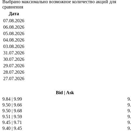
Выбрано максимально возможное количество акций для
сравнения
Дата
07.08.2026
06.08.2026
05.08.2026
04.08.2026
03.08.2026
31.07.2026
30.07.2026
29.07.2026
28.07.2026
27.07.2026
Bid
|
Ask
9.84
|
9.99
9
9.50
|
9.66
9
9.50
|
9.68
9
9.51
|
9.59
9
9.45
|
9.71
9
9.40
|
9.45
9