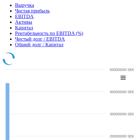
Выручка
Чистая прибыль
EBITDA
Активы
Капитал
Рентабельность по EBITDA (%)
Чистый долг / EBITDA
Общий долг / Капитал
500000000 SEK
400000000 SEK
300000000 SEK
200000000 SEK