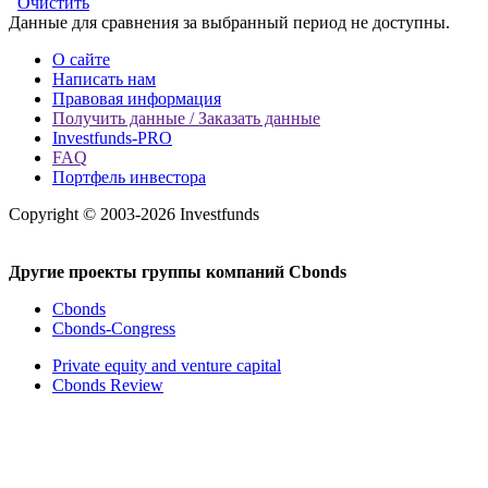
Очистить
Данные для сравнения за выбранный период не доступны.
О сайте
Написать нам
Правовая информация
Получить данные / Заказать данные
Investfunds-PRO
FAQ
Портфель инвестора
Copyright © 2003-2026 Investfunds
Другие проекты группы компаний Cbonds
Cbonds
Cbonds-Congress
Private equity and venture capital
Cbonds Review