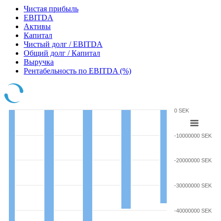
Чистая прибыль
EBITDA
Активы
Капитал
Чистый долг / EBITDA
Общий долг / Капитал
Выручка
Рентабельность по EBITDA (%)
0 SEK
-10000000 SEK
-20000000 SEK
-30000000 SEK
-40000000 SEK