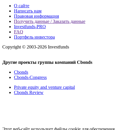
О сайте
Написать нам
Правовая информация
Получить данные / Заказать данные
Investfunds-PRO
FAQ
Портфель инвестора
Copyright © 2003-2026 Investfunds
Другие проекты группы компаний Cbonds
Cbonds
Cbonds-Congress
Private equity and venture capital
Cbonds Review
Этот веб-сайт использует файлы cookie для обеспечения