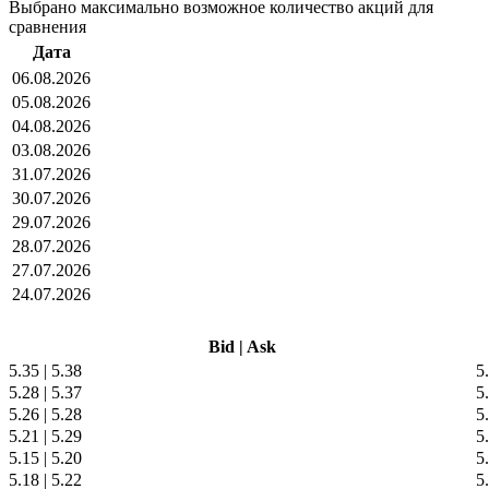
Выбрано максимально возможное количество акций для
сравнения
Дата
06.08.2026
05.08.2026
04.08.2026
03.08.2026
31.07.2026
30.07.2026
29.07.2026
28.07.2026
27.07.2026
24.07.2026
Bid
|
Ask
5.35
|
5.38
5
5.28
|
5.37
5
5.26
|
5.28
5
5.21
|
5.29
5
5.15
|
5.20
5
5.18
|
5.22
5