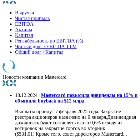
Выручка
Чистая прибыль
EBITDA
Активы
Капитал
Рентабельность по EBITDA (%)
Чистый долг / EBITDA TTM
Общий долг / Капитал
Новости компании Mastercard
18.12.2024 |
Mastercard повысила дивиденды на 15% и
объявила buyback на $12 млрд
Выплаты пройдут 7 февраля 2025 года. Закрытие
реестра акционеров назначено на 9 января.Дивидендная
доходность будет составлять около 0,6% исходя из
котировок на закрытие торгов во вторник
($531,01).Кроме того, совет директоров Mastercard...