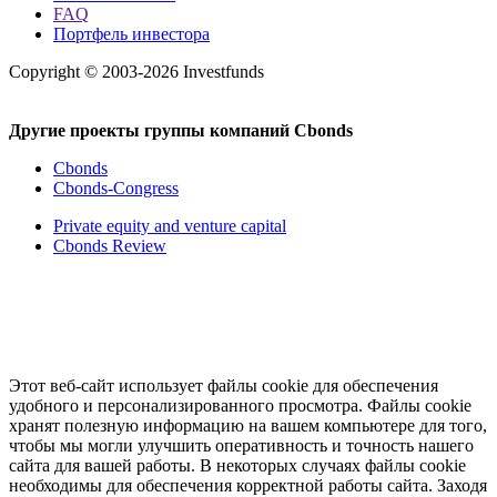
FAQ
Портфель инвестора
Copyright © 2003-2026 Investfunds
Другие проекты группы компаний Cbonds
Cbonds
Cbonds-Congress
Private equity and venture capital
Cbonds Review
Этот веб-сайт использует файлы cookie для обеспечения
удобного и персонализированного просмотра. Файлы cookie
хранят полезную информацию на вашем компьютере для того,
чтобы мы могли улучшить оперативность и точность нашего
сайта для вашей работы. В некоторых случаях файлы cookie
необходимы для обеспечения корректной работы сайта. Заходя