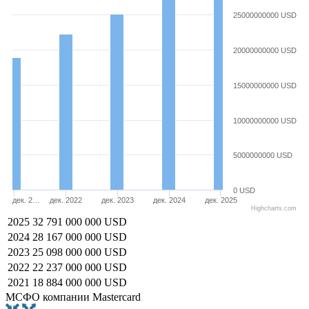
25000000000 USD
20000000000 USD
15000000000 USD
10000000000 USD
5000000000 USD
0 USD
дек. 2…
дек. 2022
дек. 2023
дек. 2024
дек. 2025
Highcharts.com
2025
32 791 000 000 USD
2024
28 167 000 000 USD
2023
25 098 000 000 USD
2022
22 237 000 000 USD
2021
18 884 000 000 USD
МСФО компании Mastercard