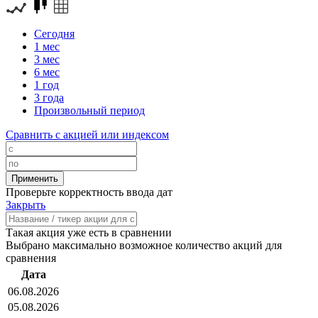
Сегодня
1 мес
3 мес
6 мес
1 год
3 года
Произвольный период
Сравнить с акцией или индексом
Проверьте корректность ввода дат
Закрыть
Такая акция уже есть в сравнении
Выбрано максимально возможное количество акций для
сравнения
Дата
06.08.2026
05.08.2026