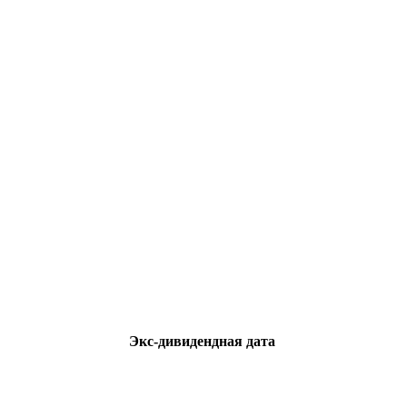
Экс-дивидендная дата