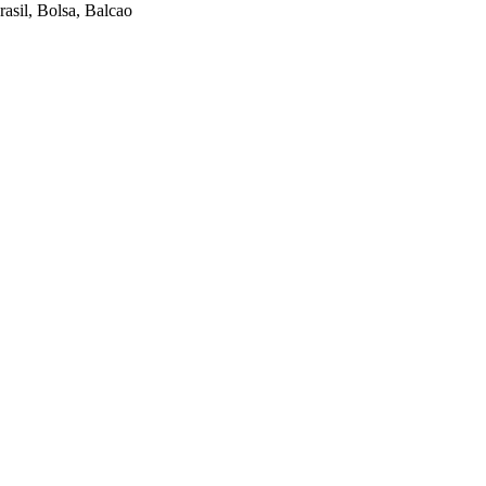
sil, Bolsa, Balcao