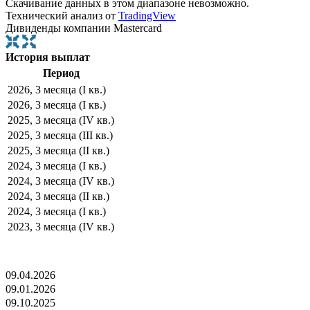
Скачивание данных в этом диапазоне невозможно.
Технический анализ от
TradingView
Дивиденды компании Mastercard
История выплат
Период
2026, 3 месяца (I кв.)
2026, 3 месяца (I кв.)
2025, 3 месяца (IV кв.)
2025, 3 месяца (III кв.)
2025, 3 месяца (II кв.)
2024, 3 месяца (I кв.)
2024, 3 месяца (IV кв.)
2024, 3 месяца (II кв.)
2024, 3 месяца (I кв.)
2023, 3 месяца (IV кв.)
09.04.2026
09.01.2026
09.10.2025