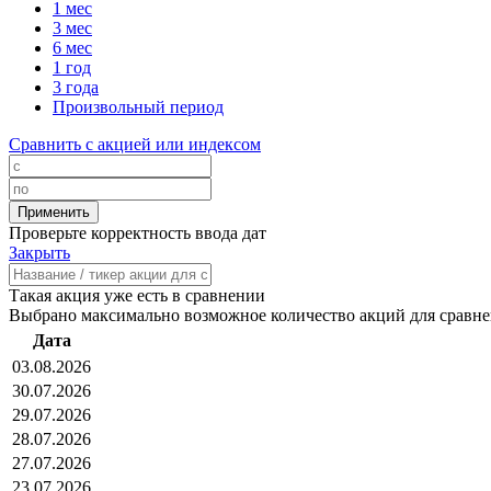
1 мес
3 мес
6 мес
1 год
3 года
Произвольный период
Сравнить с акцией или индексом
Проверьте корректность ввода дат
Закрыть
Такая акция уже есть в сравнении
Выбрано максимально возможное количество акций для сравн
Дата
03.08.2026
30.07.2026
29.07.2026
28.07.2026
27.07.2026
23.07.2026