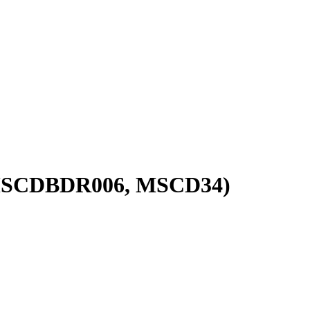
BRMSCDBDR006, MSCD34)