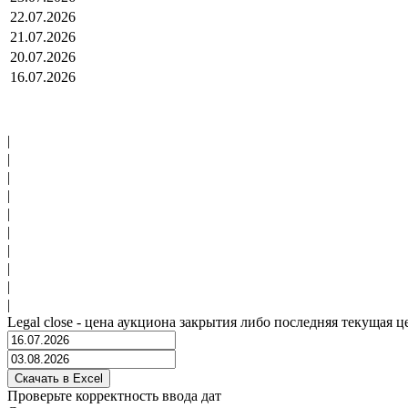
22.07.2026
21.07.2026
20.07.2026
16.07.2026
|
|
|
|
|
|
|
|
|
|
Legal close - цена аукциона закрытия либо последняя текущая ц
Проверьте корректность ввода дат